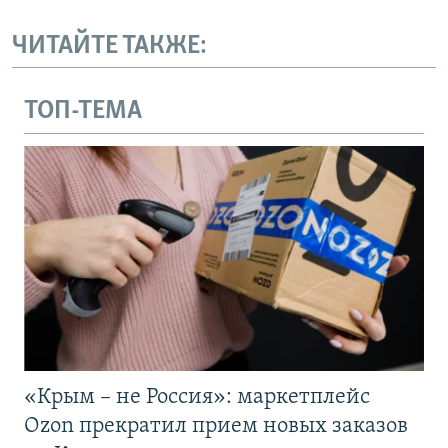
ЧИТАЙТЕ ТАКЖЕ:
ТОП-ТЕМА
«Крым – не Россия»: маркетплейс
Ozon прекратил прием новых заказов