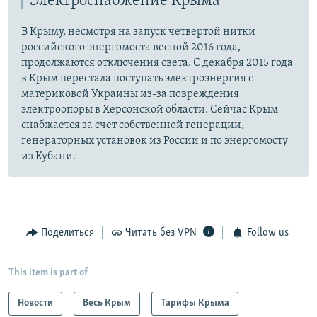
Электроснабжение Крыма
В Крыму, несмотря на запуск четвертой нитки
российского энергомоста весной 2016 года,
продолжаются отключения света. С декабря 2015 года
в Крым перестала поступать электроэнергия с
материковой Украины из-за повреждения
электроопоры в Херсонской области. Сейчас Крым
снабжается за счет собственной генерации,
генераторных установок из России и по энергомосту
из Кубани.
Поделиться
Читать без VPN
Follow us
This item is part of
Новости
Весь Крым
Тарифы Крыма