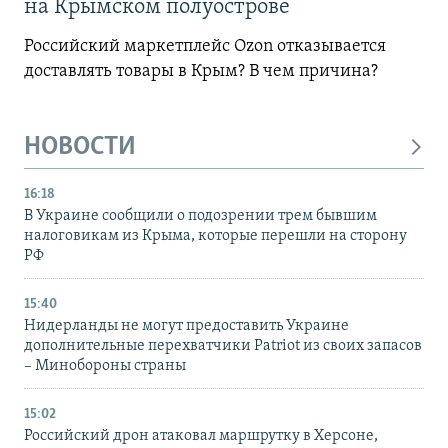
на Крымском полуострове
Российский маркетплейс Ozon отказывается
доставлять товары в Крым? В чем причина?
НОВОСТИ
16:18
В Украине сообщили о подозрении трем бывшим
налоговикам из Крыма, которые перешли на сторону
РФ
15:40
Нидерланды не могут предоставить Украине
дополнительные перехватчики Patriot из своих запасов
– Минобороны страны
15:02
Российский дрон атаковал маршрутку в Херсоне,