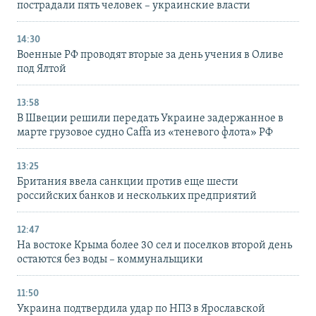
пострадали пять человек – украинские власти
14:30
Военные РФ проводят вторые за день учения в Оливе
под Ялтой
13:58
В Швеции решили передать Украине задержанное в
марте грузовое судно Caffa из «теневого флота» РФ
13:25
Британия ввела санкции против еще шести
российских банков и нескольких предприятий
12:47
На востоке Крыма более 30 сел и поселков второй день
остаются без воды – коммунальщики
11:50
Украина подтвердила удар по НПЗ в Ярославской