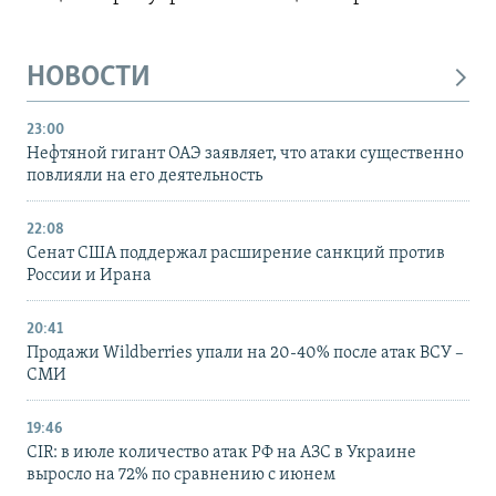
НОВОСТИ
23:00
Нефтяной гигант ОАЭ заявляет, что атаки существенно
повлияли на его деятельность
22:08
Сенат США поддержал расширение санкций против
России и Ирана
20:41
Продажи Wildberries упали на 20-40% после атак ВСУ –
СМИ
19:46
CIR: в июле количество атак РФ на АЗС в Украине
выросло на 72% по сравнению с июнем