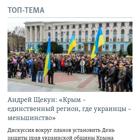
ТОП-ТЕМА
Андрей Щекун: «Крым –
единственный регион, где украинцы –
меньшинство»
Дискуссия вокруг планов установить День
защиты прав украинской общины Крыма