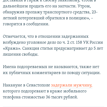
доставили в гараж к своему знакомому, чтобы в
дальнейшем продать его на запчасти. Утром,
обнаружив пропажу транспортного средства, 23-
летний потерпевший обратился в полицию», –
говорится в сообщении.
Отмечается, что в отношении задержанных
возбуждено уголовное дело по ч. 2 ст. 158 УК России
«Кража». Санкция статьи предусматривает до 5 лет
лишения свободы.
Имена подозреваемых не называются, также нет
их публичных комментариев по поводу ситуации.
Накануне в Севастополе
задержали мужчину,
которого подозревают в краже мобильного
телефона стоимостью 36 тысяч рублей.