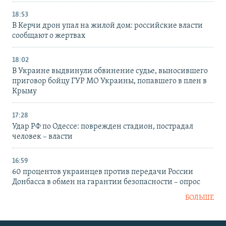
18:53
В Керчи дрон упал на жилой дом: российские власти
сообщают о жертвах
18:02
В Украине выдвинули обвинение судье, выносившего
приговор бойцу ГУР МО Украины, попавшего в плен в
Крыму
17:28
Удар РФ по Одессе: поврежден стадион, пострадал
человек – власти
16:59
60 процентов украинцев против передачи России
Донбасса в обмен на гарантии безопасности – опрос
БОЛЬШЕ