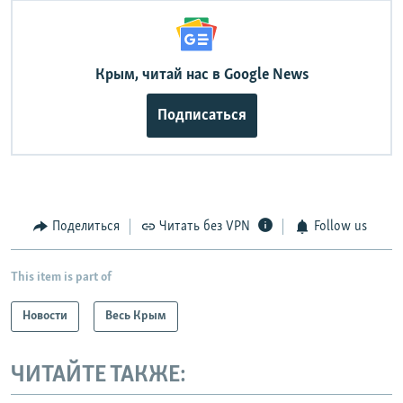
Крым, читай нас в Google News
Подписаться
Поделиться
Читать без VPN
Follow us
This item is part of
Новости
Весь Крым
ЧИТАЙТЕ ТАКЖЕ: