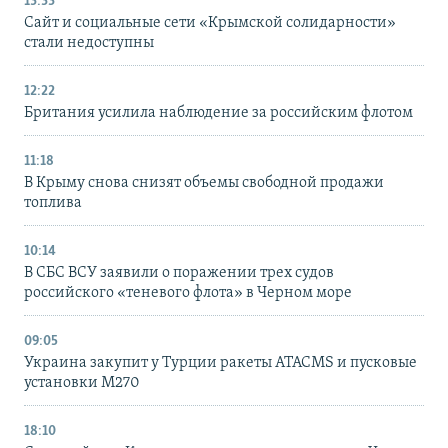
13:33
Сайт и социальные сети «Крымской солидарности»
стали недоступны
12:22
Британия усилила наблюдение за российским флотом
11:18
В Крыму снова снизят объемы свободной продажи
топлива
10:14
В СБС ВСУ заявили о поражении трех судов
российского «теневого флота» в Черном море
09:05
Украина закупит у Турции ракеты ATACMS и пусковые
установки M270
18:10