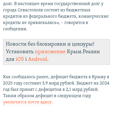
долг. В настоящее время государственный долг у
города Севастополя состоит из бюджетных
кредитов из федерального бюджета, коммерческие
кредиты не привлекались», – говорится в
сообщении.
Новости без блокировки и цензуры!
Установить
приложение
Крым.Реалии
для
iOS
і
Android
.
Как сообщалось ранее, дефицит бюджета в Крыму в
2025 году составит 3,9 млрд рублей. Бюджет на 2024
год был принят с дефицитом в 2,1 млрд рублей.
Таким образом дефицит в следующем году
увеличится почти вдвое.