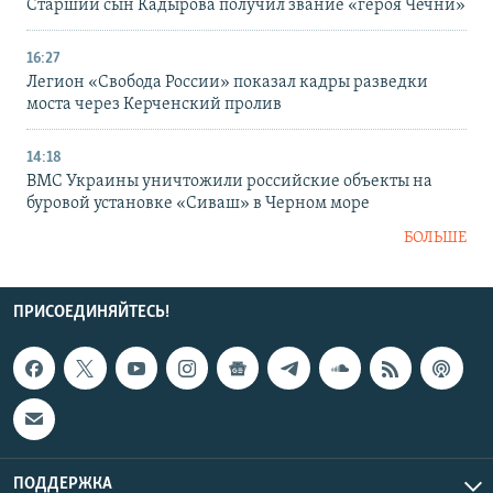
Старший сын Кадырова получил звание «героя Чечни»
16:27
Легион «Свобода России» показал кадры разведки
моста через Керченский пролив
14:18
ВМС Украины уничтожили российские объекты на
буровой установке «Сиваш» в Черном море
БОЛЬШЕ
ПРИСОЕДИНЯЙТЕСЬ!
ПОДДЕРЖКА