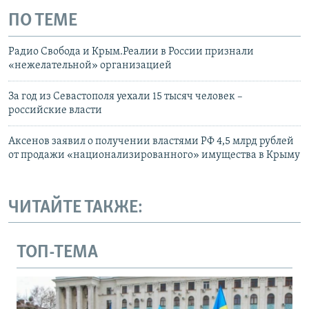
ПО ТЕМЕ
Радио Свобода и Крым.Реалии в России признали
«нежелательной» организацией
За год из Севастополя уехали 15 тысяч человек –
российские власти
Аксенов заявил о получении властями РФ 4,5 млрд рублей
от продажи «национализированного» имущества в Крыму
ЧИТАЙТЕ ТАКЖЕ:
ТОП-ТЕМА