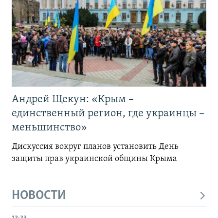
Андрей Щекун: «Крым –
единственный регион, где украинцы –
меньшинство»
Дискуссия вокруг планов установить День
защиты прав украинской общины Крыма
НОВОСТИ