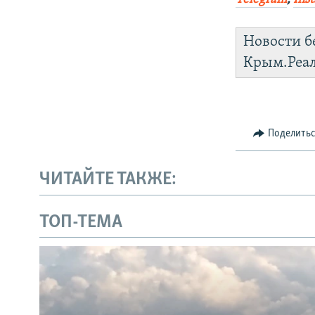
Новости б
Крым.Реа
Поделить
ЧИТАЙТЕ ТАКЖЕ:
ТОП-ТЕМА