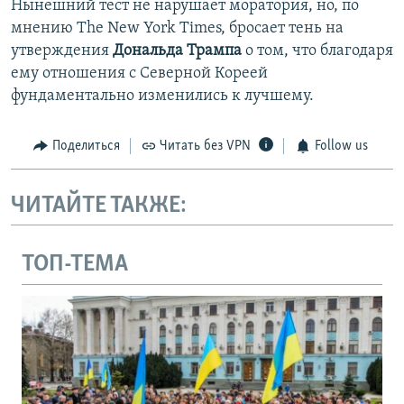
Нынешний тест не нарушает моратория, но, по
мнению The New York Times, бросает тень на
утверждения
Дональда Трампа
о том, что благодаря
ему отношения с Северной Кореей
фундаментально изменились к лучшему.
Поделиться
Читать без VPN
Follow us
ЧИТАЙТЕ ТАКЖЕ:
ТОП-ТЕМА