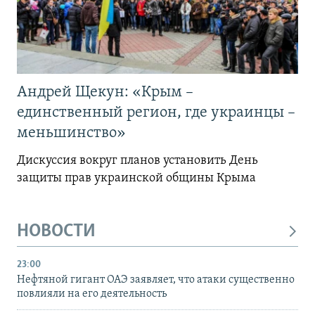
Андрей Щекун: «Крым –
единственный регион, где украинцы –
меньшинство»
Дискуссия вокруг планов установить День
защиты прав украинской общины Крыма
НОВОСТИ
23:00
Нефтяной гигант ОАЭ заявляет, что атаки существенно
повлияли на его деятельность