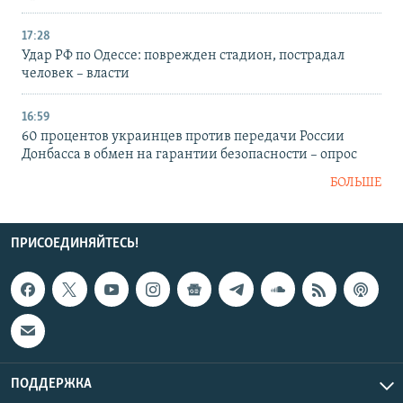
17:28
Удар РФ по Одессе: поврежден стадион, пострадал
человек – власти
16:59
60 процентов украинцев против передачи России
Донбасса в обмен на гарантии безопасности – опрос
БОЛЬШЕ
ПРИСОЕДИНЯЙТЕСЬ!
ПОДДЕРЖКА