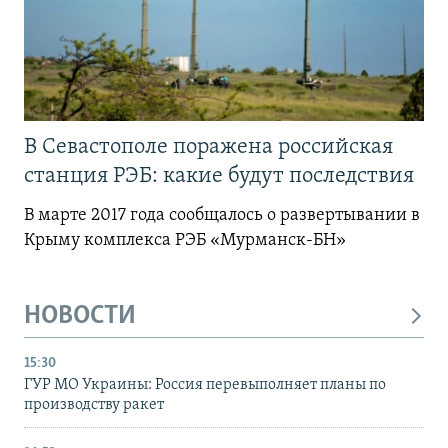
В Севастополе поражена российская
станция РЭБ: какие будут последствия
В марте 2017 года сообщалось о развертывании в
Крыму комплекса РЭБ «Мурманск-БН»
НОВОСТИ
15:30
ГУР МО Украины: Россия перевыполняет планы по
производству ракет