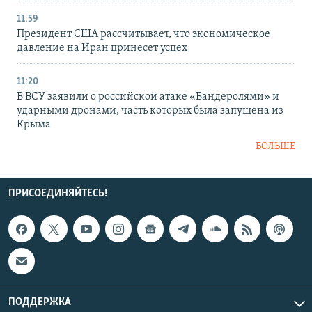
11:59
Президент США рассчитывает, что экономическое
давление на Иран принесет успех
11:20
В ВСУ заявили о российской атаке «Бандеролями» и
ударными дронами, часть которых была запущена из
Крыма
БОЛЬШЕ
ПРИСОЕДИНЯЙТЕСЬ!
ПОДДЕРЖКА