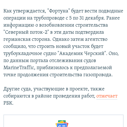
Как утверждается, "Фортуна" будет вести подводные
операции на трубопроводе с 5 по 31 декабря. Ранее
информацию о возобновлении строительства
"Северный поток-2" в эти даты подтвердила
германская сторона. Однако затем агентство
сообщило, что строить новый участок будет
трубоукладочное судно "Академик Черский". Оно,
по данным портала отслеживания судов
MarineTraffic, приблизилось к предполагаемой
точке продолжения строительства газопровода.
Другие суда, участвующие в проекте, также
собираются в районе проведения работ,
отмечает
РБК.