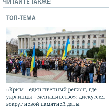
ЧИТАЙТЕ ТАКЖЕ:
ТОП-ТЕМА
«Крым – единственный регион, где
украинцы – меньшинство»: дискуссия
вокруг новой памятной даты