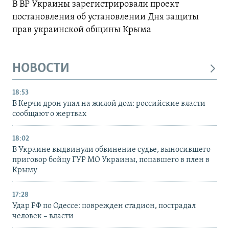
В ВР Украины зарегистрировали проект
постановления об установлении Дня защиты
прав украинской общины Крыма
НОВОСТИ
18:53
В Керчи дрон упал на жилой дом: российские власти
сообщают о жертвах
18:02
В Украине выдвинули обвинение судье, выносившего
приговор бойцу ГУР МО Украины, попавшего в плен в
Крыму
17:28
Удар РФ по Одессе: поврежден стадион, пострадал
человек – власти