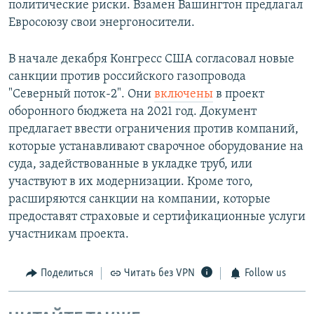
политические риски. Взамен Вашингтон предлагал
Евросоюзу свои энергоносители.
В начале декабря Конгресс США согласовал новые
санкции против российского газопровода
"Северный поток-2". Они
включены
в проект
оборонного бюджета на 2021 год. Документ
предлагает ввести ограничения против компаний,
которые устанавливают сварочное оборудование на
суда, задействованные в укладке труб, или
участвуют в их модернизации. Кроме того,
расширяются санкции на компании, которые
предоставят страховые и сертификационные услуги
участникам проекта.
Поделиться
Читать без VPN
Follow us