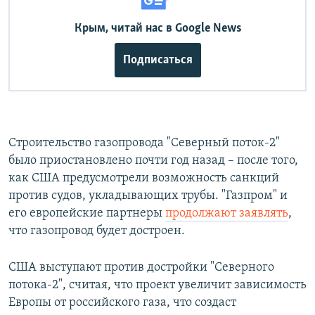
Крым, читай нас в Google News
Подписаться
Строительство газопровода "Северный поток-2"
было приостановлено почти год назад – после того,
как США предусмотрели возможность санкций
против судов, укладывающих трубы. "Газпром" и
его европейские партнеры
продолжают заявлять
,
что газопровод будет достроен.
США выступают против достройки "Северного
потока-2", считая, что проект увеличит зависимость
Европы от российского газа, что создаст