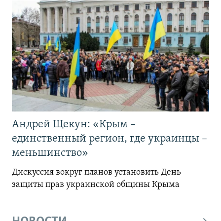
Андрей Щекун: «Крым –
единственный регион, где украинцы –
меньшинство»
Дискуссия вокруг планов установить День
защиты прав украинской общины Крыма