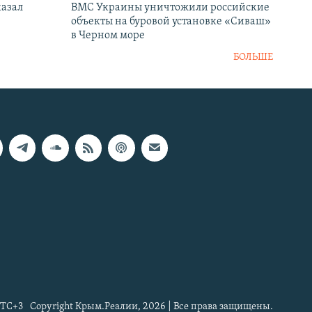
казал
ВМС Украины уничтожили российские
объекты на буровой установке «Сиваш»
в Черном море
БОЛЬШЕ
TC+3
Copyright Крым.Реалии, 2026 | Все права защищены.