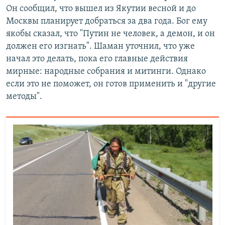
Он сообщил, что вышел из Якутии весной и до
Москвы планирует добраться за два года. Бог ему
якобы сказал, что "Путин не человек, а демон, и он
должен его изгнать". Шаман уточнил, что уже
начал это делать, пока его главные действия
мирные: народные собрания и митинги. Однако
если это не поможет, он готов применить и "другие
методы".