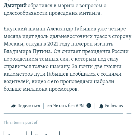
Дмитрий
обратился в мэрию с вопросом о
целесообразности проведения митинга.
Якутский шаман Александр Габышев уже четыре
месяца идет вдоль дальневосточных трасс в сторону
Москвы, откуда в 2021 году намерен изгнать
Владимира Путина. Он считает президента России
порождением темных сил, с которым под силу
справиться только шаману. За почти две тысячи
километров пути Габышев пообщался с сотнями
водителей, видео с его проповедями набрали
больше миллиона просмотров.​
Поделиться
Читать без VPN
Follow us
This item is part of