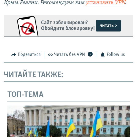
Крым.Реалии. Рекомендуем вам
установить VPN
.
Сайт заблокирован?
читать >
Обойдите блокировку!
Поделиться
Читать без VPN
Follow us
ЧИТАЙТЕ ТАКЖЕ:
ТОП-ТЕМА