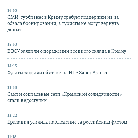
16:10
СМИ: турбизнес в Крыму требует поддержки из-за
обвала бронирований, а туристы не могут вернуть
деньги
15:10
В ВСУ заявили о поражении военного склада в Крыму
14:15
Хуситы заявили об атаке на НПЗ Saudi Aramco
13:33
Сайт и социальные сети «Крымской солидарности»
стали недоступны
12:22
Британия усилила наблюдение за российским флотом
11:18