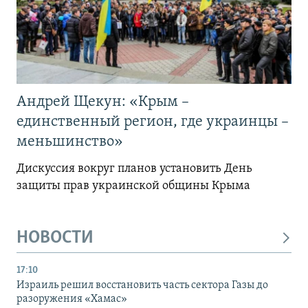
Андрей Щекун: «Крым –
единственный регион, где украинцы –
меньшинство»
Дискуссия вокруг планов установить День
защиты прав украинской общины Крыма
НОВОСТИ
17:10
Израиль решил восстановить часть сектора Газы до
разоружения «Хамас»