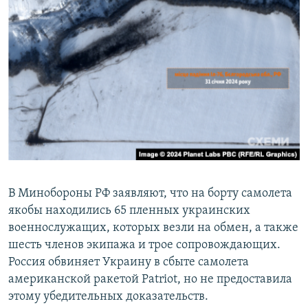
В Минобороны РФ заявляют, что на борту самолета
якобы находились 65 пленных украинских
военнослужащих, которых везли на обмен, а также
шесть членов экипажа и трое сопровождающих.
Россия обвиняет Украину в сбыте самолета
американской ракетой Patriot, но не предоставила
этому убедительных доказательств.