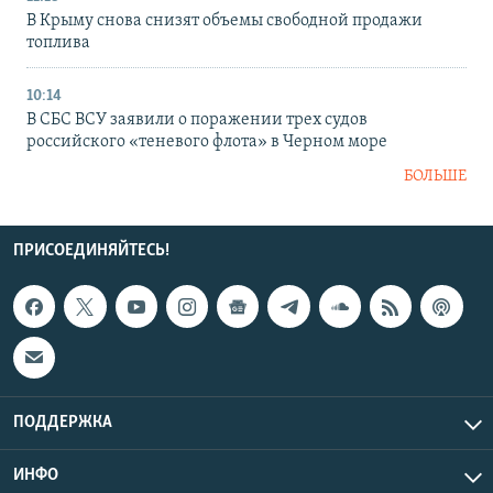
В Крыму снова снизят объемы свободной продажи
топлива
10:14
В СБС ВСУ заявили о поражении трех судов
российского «теневого флота» в Черном море
БОЛЬШЕ
ПРИСОЕДИНЯЙТЕСЬ!
ПОДДЕРЖКА
ИНФО