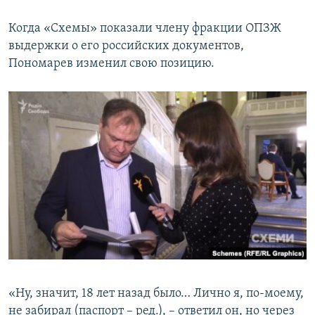
Когда «Схемы» показали члену фракции ОПЗЖ
выдержки о его российских документов,
Пономарев изменил свою позицию.
«Ну, значит, 18 лет назад было… Лично я, по-моему,
не забирал (паспорт – ред.), – ответил он, но через