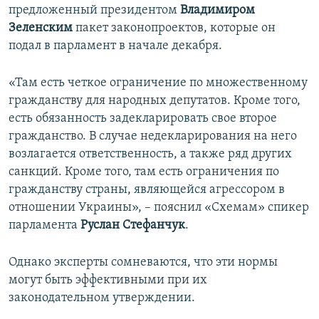
предложенный президентом
Владимиром
Зеленским
пакет законопроектов, которые он
подал в парламент в начале декабря.
«Там есть четкое ограничение по множественному
гражданству для народных депутатов. Кроме того,
есть обязанность задекларировать свое второе
гражданство. В случае недекларирования на него
возлагается ответственность, а также ряд других
санкций. Кроме того, там есть ограничения по
гражданству страны, являющейся агрессором в
отношении Украины», – пояснил «Схемам» спикер
парламента
Руслан Стефанчук
.
Однако эксперты сомневаются, что эти нормы
могут быть эффективными при их
законодательном утверждении.