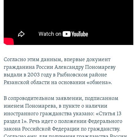
Согласно этим данным, впервые документ
гражданина России Александру Пономареву
выдали в 2003 году в Рыбновском районе
Рязанской области на основании «обмена».
В сопроводительном заявлении, подписанном
именем Пономарева, в пункте о наличии
иностранного гражданства указано: «Статья 13
раздел 1». Речь идет о положении Федерального
закона Российской Федерации по гражданству.
Согласно ему, для получения гражданства России