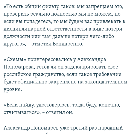
«То есть общий фильтр таков: мы запрещаем это,
проверить реально полностью мы не можем, но
если вы попадетесь, то мы будем вас привлекать к
дисциплинарной ответственности в виде потери
должности или там дальше потери чего-либо
другого», – отметил Бондаренко.
«Схемы» поинтересовались у Александра
Пономарева, готов ли он задекларировать свое
российское гражданство, если такое требование
будет официально закреплено на законодательном
уровне.
«Если найду, удостоверюсь, тогда буду, конечно,
отчитываться», – ответил он.
Александр Пономарев уже третий раз народный