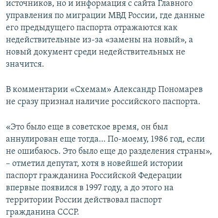
источников, но и информация с сайта Главного
управления по миграции МВД России, где данные
его предыдущего паспорта отражаются как
недействительные из-за «замены на новый», а
новый документ среди недействительных не
значится.
В комментарии «Схемам» Александр Пономарев
не сразу признал наличие российского паспорта.
«Это было еще в советское время, он был
аннулирован еще тогда… По-моему, 1986 год, если
не ошибаюсь. Это было еще до разделения страны»,
– отметил депутат, хотя в новейшей истории
паспорт гражданина Российской Федерации
впервые появился в 1997 году, а до этого на
территории России действовал паспорт
гражданина СССР.