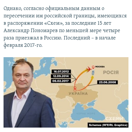
Однако, согласно официальным данным о
пересечении им российской границы, имеющихся
в распоряжении «Схем», за последние 15 лет
Александр Пономарев по меньшей мере четыре
раза приезжал в Россию. Последний – в начале
февраля 2017-го.