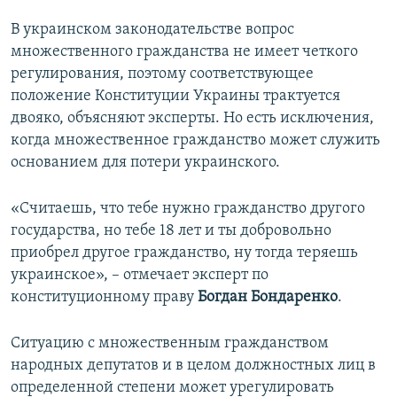
В украинском законодательстве вопрос
множественного гражданства не имеет четкого
регулирования, поэтому соответствующее
положение Конституции Украины трактуется
двояко, объясняют эксперты. Но есть исключения,
когда множественное гражданство может служить
основанием для потери украинского.
«Считаешь, что тебе нужно гражданство другого
государства, но тебе 18 лет и ты добровольно
приобрел другое гражданство, ну тогда теряешь
украинское», – отмечает эксперт по
конституционному праву
Богдан Бондаренко
.
Ситуацию с множественным гражданством
народных депутатов и в целом должностных лиц в
определенной степени может урегулировать