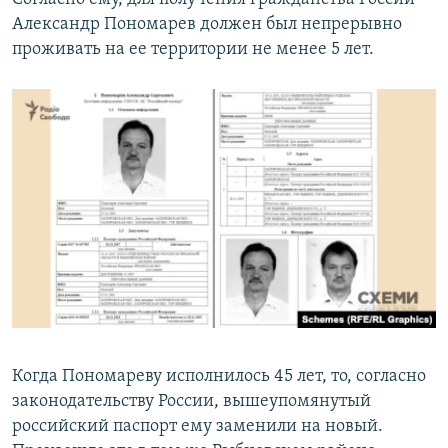
Александр Пономарев должен был непрерывно
проживать на ее территории не менее 5 лет.
Когда Пономареву исполнилось 45 лет, то, согласно
законодательству России, вышеупомянутый
российский паспорт ему заменили на новый.