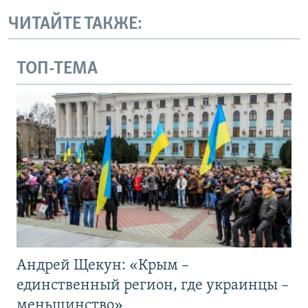
ЧИТАЙТЕ ТАКЖЕ:
ТОП-ТЕМА
Андрей Щекун: «Крым –
единственный регион, где украинцы –
меньшинство»