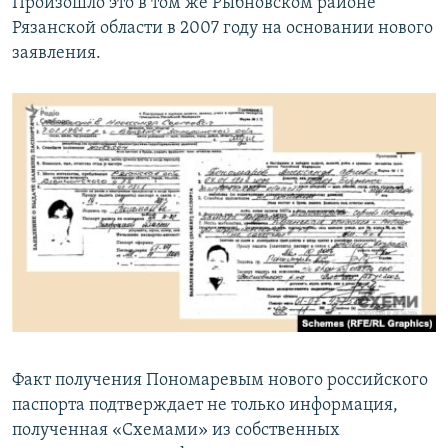
Произошло это в том же Рыбновском районе
Рязанской области в 2007 году на основании нового
заявления.
Факт получения Пономаревым нового российского
паспорта подтверждает не только информация,
полученная «Схемами» из собственных