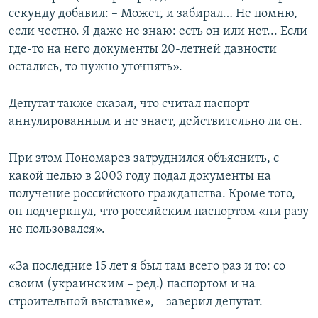
секунду добавил: – Может, и забирал… Не помню,
если честно. Я даже не знаю: есть он или нет... Если
где-то на него документы 20-летней давности
остались, то нужно уточнять».
Депутат также сказал, что считал паспорт
аннулированным и не знает, действительно ли он.
При этом Пономарев затруднился объяснить, с
какой целью в 2003 году подал документы на
получение российского гражданства. Кроме того,
он подчеркнул, что российским паспортом «ни разу
не пользовался».
«За последние 15 лет я был там всего раз и то: со
своим (украинским – ред.) паспортом и на
строительной выставке», – заверил депутат.