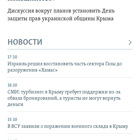
Дискуссия вокруг планов установить День
защиты прав украинской общины Крыма
НОВОСТИ
17:10
Израиль решил восстановить часть сектора Газы до
разоружения «Хамас»
16:10
СМИ: турбизнес в Крыму требует поддержки из-за
обвала бронирований, а туристы не могут вернуть
деньги
15:10
В ВСУ заявили о поражении военного склада в Крыму