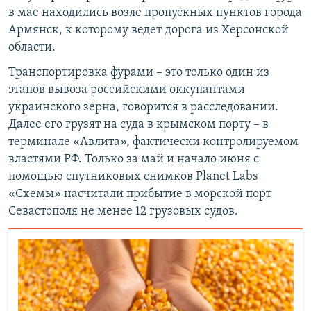
в мае находились возле пропускных пунктов города
Армянск, к которому ведет дорога из Херсонской
области.
Транспортировка фурами – это только один из
этапов вывоза российскими оккупантами
украинского зерна, говорится в расследовании.
Далее его грузят на суда в крымском порту – в
терминале «Авлита», фактически контролируемом
властями РФ. Только за май и начало июня с
помощью спутниковых снимков Planet Labs
«Схемы» насчитали прибытие в морской порт
Севастополя не менее 12 грузовых судов.