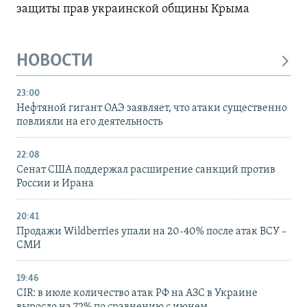
защиты прав украинской общины Крыма
НОВОСТИ
23:00
Нефтяной гигант ОАЭ заявляет, что атаки существенно
повлияли на его деятельность
22:08
Сенат США поддержал расширение санкций против
России и Ирана
20:41
Продажи Wildberries упали на 20-40% после атак ВСУ –
СМИ
19:46
CIR: в июле количество атак РФ на АЗС в Украине