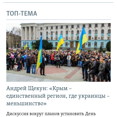
ТОП-ТЕМА
Андрей Щекун: «Крым –
единственный регион, где украинцы –
меньшинство»
Дискуссия вокруг планов установить День