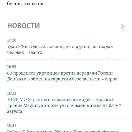
беспилотников
НОВОСТИ
17:28
Удар РФ по Одессе: поврежден стадион, пострадал
человек – власти
16:59
60 процентов украинцев против передачи России
Донбасса в обмен на гарантии безопасности – опрос
16:22
В ГУР МО Украины опубликовали видео с морских
дронов Magura, которые участвовали в атаке на Ялту 7
августа
15:47