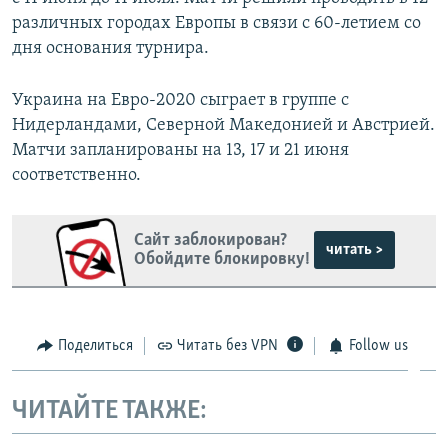
различных городах Европы в связи с 60-летием со
дня основания турнира.
Украина на Евро-2020 сыграет в группе с
Нидерландами, Северной Македонией и Австрией.
Матчи запланированы на 13, 17 и 21 июня
соответственно.
Сайт заблокирован?
читать >
Обойдите блокировку!
Поделиться
Читать без VPN
Follow us
ЧИТАЙТЕ ТАКЖЕ: