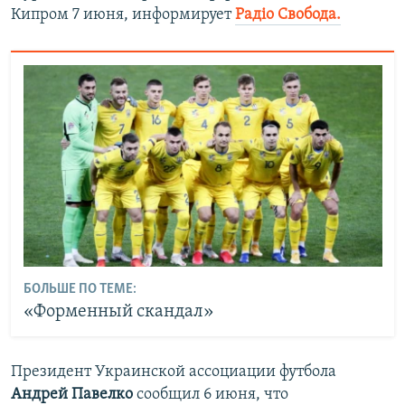
Кипром 7 июня, информирует
Радіо Свобода.
БОЛЬШЕ ПО ТЕМЕ:
«Форменный скандал»
Президент Украинской ассоциации футбола
Андрей Павелко
сообщил 6 июня, что