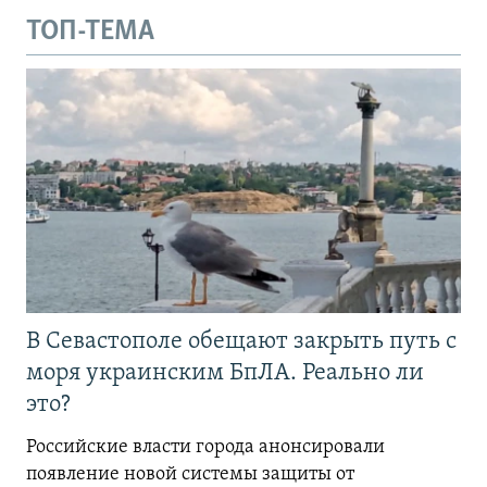
ТОП-ТЕМА
В Севастополе обещают закрыть путь с
моря украинским БпЛА. Реально ли
это?
Российские власти города анонсировали
появление новой системы защиты от