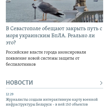
В Севастополе обещают закрыть путь с
моря украинским БпЛА. Реально ли
это?
Российские власти города анонсировали
появление новой системы защиты от
беспилотников
НОВОСТИ
12:29
Журналисты создали интерактивную карту военной
инфраструктуры Беларуси – в ней 150 объектов