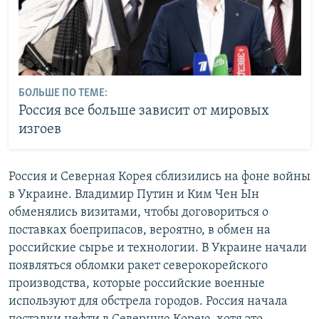
БОЛЬШЕ ПО ТЕМЕ:
Россия все больше зависит от мировых
изгоев
Россия и Северная Корея сблизились на фоне войны
в Украине. Владимир Путин и Ким Чен Ын
обменялись визитами, чтобы договориться о
поставках боеприпасов, вероятно, в обмен на
российские сырье и технологии. В Украине начали
появляться обломки ракет северокорейского
производства, которые российские военные
используют для обстрела городов. Россия начала