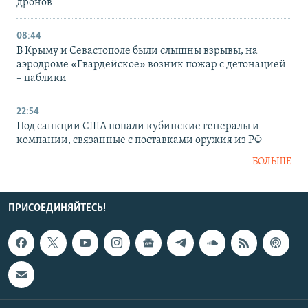
дронов
08:44
В Крыму и Севастополе были слышны взрывы, на
аэродроме «Гвардейское» возник пожар с детонацией
– паблики
22:54
Под санкции США попали кубинские генералы и
компании, связанные с поставками оружия из РФ
БОЛЬШЕ
ПРИСОЕДИНЯЙТЕСЬ!