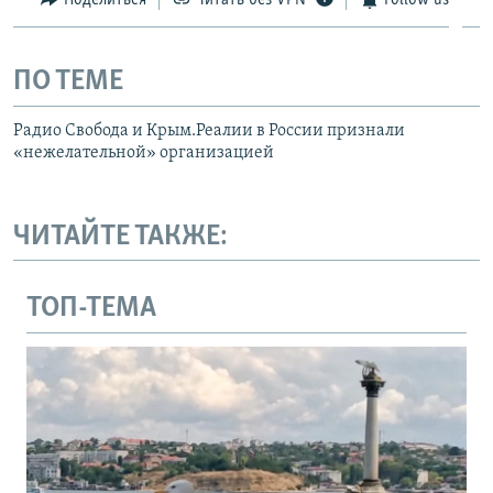
ПО ТЕМЕ
Радио Свобода и Крым.Реалии в России признали
«нежелательной» организацией
ЧИТАЙТЕ ТАКЖЕ:
ТОП-ТЕМА