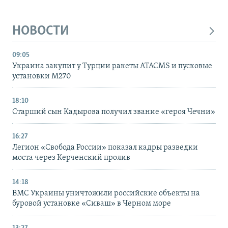
НОВОСТИ
09:05
Украина закупит у Турции ракеты ATACMS и пусковые
установки M270
18:10
Старший сын Кадырова получил звание «героя Чечни»
16:27
Легион «Свобода России» показал кадры разведки
моста через Керченский пролив
14:18
ВМС Украины уничтожили российские объекты на
буровой установке «Сиваш» в Черном море