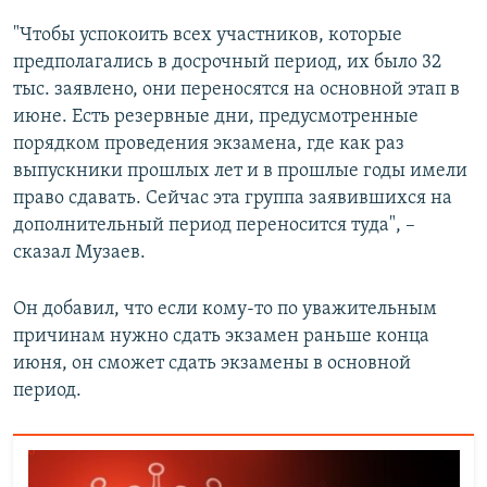
"Чтобы успокоить всех участников, которые
предполагались в досрочный период, их было 32
тыс. заявлено, они переносятся на основной этап в
июне. Есть резервные дни, предусмотренные
порядком проведения экзамена, где как раз
выпускники прошлых лет и в прошлые годы имели
право сдавать. Сейчас эта группа заявившихся на
дополнительный период переносится туда", –
сказал Музаев.
Он добавил, что если кому-то по уважительным
причинам нужно сдать экзамен раньше конца
июня, он сможет сдать экзамены в основной
период.