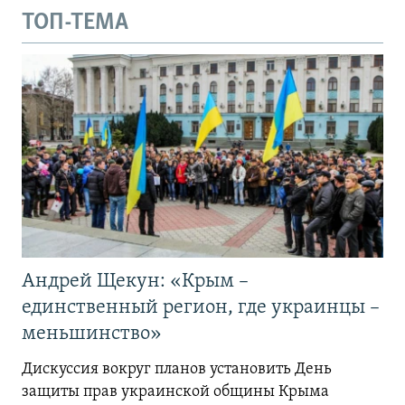
ТОП-ТЕМА
Андрей Щекун: «Крым –
единственный регион, где украинцы –
меньшинство»
Дискуссия вокруг планов установить День
защиты прав украинской общины Крыма