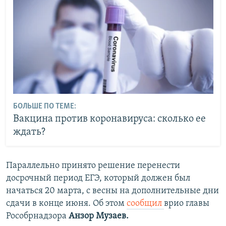
БОЛЬШЕ ПО ТЕМЕ:
Вакцина против коронавируса: сколько ее
ждать?
Параллельно принято решение перенести
досрочный период ЕГЭ, который должен был
начаться 20 марта, с весны на дополнительные дни
сдачи в конце июня. Об этом
сообщил
врио главы
Рособрнадзора
Анзор Музаев.