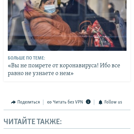
БОЛЬШЕ ПО ТЕМЕ:
«Вы не помрете от коронавируса! Ибо все
равно не узнаете о нем»
Поделиться
Читать без VPN
Follow us
ЧИТАЙТЕ ТАКЖЕ: