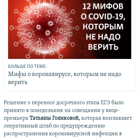
БОЛЬШЕ ПО ТЕМЕ:
Мифы о коронавирусе, которым не надо
верить
Решение о переносе досрочного этапа ЕГЭ было
принято в понедельник на совещании у вице-
премьера
Татьяны Голиковой,
которая возглавляет
оперативный штаб по предупреждению
распространения коронавирусной инфекции в