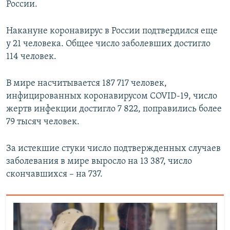
России.
Накануне коронавирус в России подтвердился еще
у 21 человека. Общее число заболевших достигло
114 человек.
В мире насчитывается 187 717 человек,
инфицированных коронавирусом COVID-19, число
жертв инфекции достигло 7 822, поправились более
79 тысяч человек.
За истекшие стуки число подтвержденных случаев
заболевания в мире выросло на 13 387, число
скончавшихся – на 737.