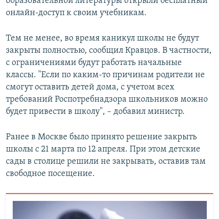
образовательной литературы открыли бесплатный
онлайн-доступ к своим учебникам.
Тем не менее, во время каникул школы не будут
закрыты полностью, сообщил Кравцов. В частности,
с ограничениями будут работать начальные
классы. "Если по каким-то причинам родители не
смогут оставить детей дома, с учетом всех
требований Роспотребнадзора школьников можно
будет привести в школу", – добавил министр.
Ранее в Москве было принято решение закрыть
школы с 21 марта по 12 апреля. При этом детские
сады в столице решили не закрывать, оставив там
свободное посещение.