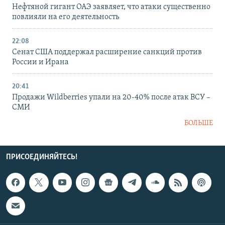
Нефтяной гигант ОАЭ заявляет, что атаки существенно
повлияли на его деятельность
22:08
Сенат США поддержал расширение санкций против
России и Ирана
20:41
Продажи Wildberries упали на 20-40% после атак ВСУ –
СМИ
БОЛЬШЕ
ПРИСОЕДИНЯЙТЕСЬ!