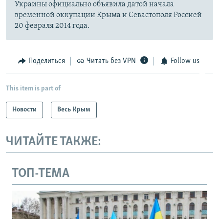
Украины официально объявила датой начала
временной оккупации Крыма и Севастополя Россией
20 февраля 2014 года.
Поделиться
Читать без VPN
Follow us
This item is part of
Новости
Весь Крым
ЧИТАЙТЕ ТАКЖЕ:
ТОП-ТЕМА