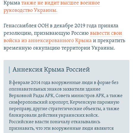
Крыма
также не видит высшее военное
руководство Украины.
Генассамблея ООН в декабре 2019 года приняла
резолюцию, призывающую Россию
вывести свои
войска из аннексированного Крыма
и прекратить
временную оккупацию территории Украины.
Аннексия Крыма Россией
В феврале 2014 года вооруженные люди в форме без
опознавательных знаков захватили здание
Верховной Рады АРК, Совета министров АРК, а также
симферопольский аэропорт, Керченскую паромную
переправу, другие стратегические объекты, а также
блокировали действия украинских войск.
Российские власти поначалу отказывались
признавать, что эти вооруженные люди являются