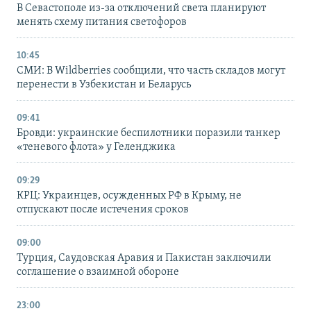
В Севастополе из-за отключений света планируют
менять схему питания светофоров
10:45
СМИ: В Wildberries сообщили, что часть складов могут
перенести в Узбекистан и Беларусь
09:41
Бровди: украинские беспилотники поразили танкер
«теневого флота» у Геленджика
09:29
КРЦ: Украинцев, осужденных РФ в Крыму, не
отпускают после истечения сроков
09:00
Турция, Саудовская Аравия и Пакистан заключили
соглашение о взаимной обороне
23:00