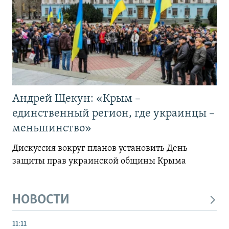
Андрей Щекун: «Крым –
единственный регион, где украинцы –
меньшинство»
Дискуссия вокруг планов установить День
защиты прав украинской общины Крыма
НОВОСТИ
11:11