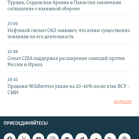
Турция, Саудовская Аравия и Пакистан заключили
соглашение о взаимной обороне
23:00
Нефтяной гигант ОАЭ заявляет, что атаки существенно
повлияли на его деятельность
22:08
Сенат США поддержал расширение санкций против
России и Ирана
20:41
Продажи Wildberries упали на 20-40% после атак ВСУ –
СМИ
БОЛЬШЕ
ПРИСОЕДИНЯЙТЕСЬ!