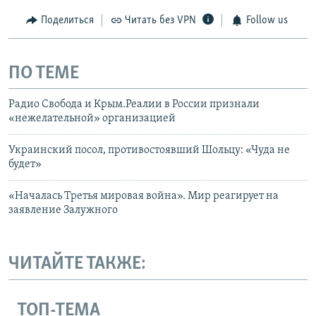
Поделиться
Читать без VPN
Follow us
ПО ТЕМЕ
Радио Свобода и Крым.Реалии в России признали
«нежелательной» организацией
Украинский посол, противостоявший Шольцу: «Чуда не
будет»
«Началась Третья мировая война». Мир реагирует на
заявление Залужного
ЧИТАЙТЕ ТАКЖЕ:
ТОП-ТЕМА