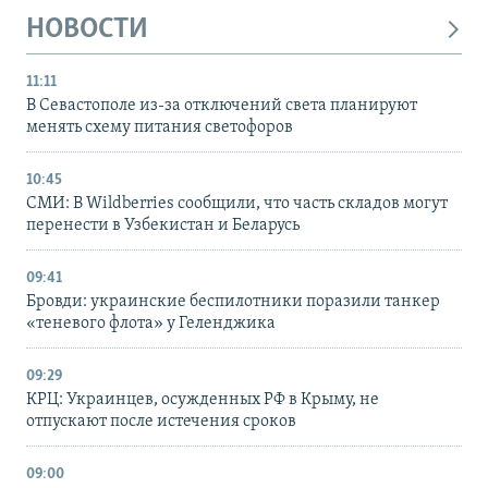
НОВОСТИ
11:11
В Севастополе из-за отключений света планируют
менять схему питания светофоров
10:45
СМИ: В Wildberries сообщили, что часть складов могут
перенести в Узбекистан и Беларусь
09:41
Бровди: украинские беспилотники поразили танкер
«теневого флота» у Геленджика
09:29
КРЦ: Украинцев, осужденных РФ в Крыму, не
отпускают после истечения сроков
09:00