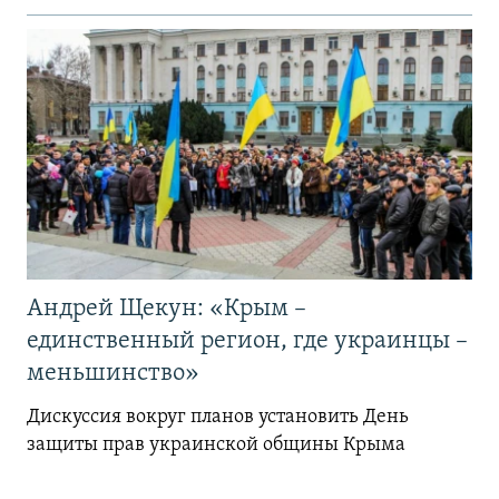
Андрей Щекун: «Крым –
единственный регион, где украинцы –
меньшинство»
Дискуссия вокруг планов установить День
защиты прав украинской общины Крыма