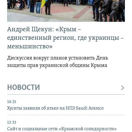
Андрей Щекун: «Крым –
единственный регион, где украинцы –
меньшинство»
Дискуссия вокруг планов установить День
защиты прав украинской общины Крыма
НОВОСТИ
14:15
Хуситы заявили об атаке на НПЗ Saudi Aramco
13:33
Сайт и социальные сети «Крымской солидарности»