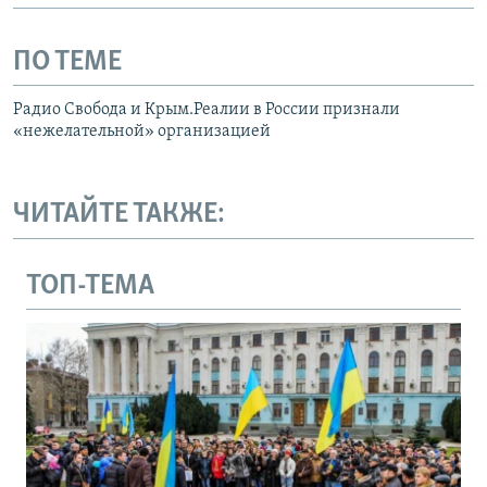
ПО ТЕМЕ
Радио Свобода и Крым.Реалии в России признали
«нежелательной» организацией
ЧИТАЙТЕ ТАКЖЕ:
ТОП-ТЕМА