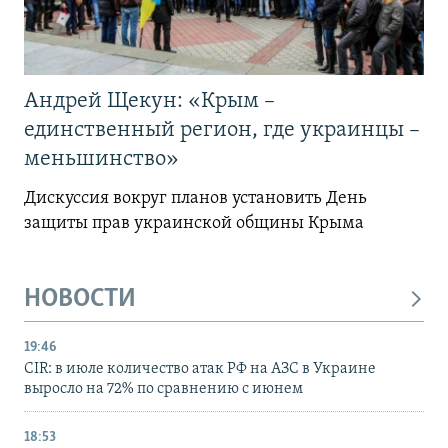
Андрей Щекун: «Крым –
единственный регион, где украинцы –
меньшинство»
Дискуссия вокруг планов установить День
защиты прав украинской общины Крыма
НОВОСТИ
19:46
CIR: в июле количество атак РФ на АЗС в Украине
выросло на 72% по сравнению с июнем
18:53