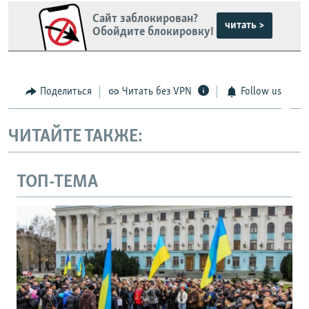
Сайт заблокирован?
читать >
Обойдите блокировку!
Поделиться
Читать без VPN
Follow us
ЧИТАЙТЕ ТАКЖЕ:
ТОП-ТЕМА