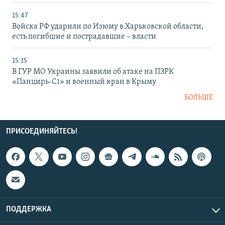
15:47
Войска РФ ударили по Изюму в Харьковской области,
есть погибшие и пострадавшие – власти
15:15
В ГУР МО Украины заявили об атаке на ПЗРК
«Панцирь-С1» и военный кран в Крыму
БОЛЬШЕ
ПРИСОЕДИНЯЙТЕСЬ!
ПОДДЕРЖКА