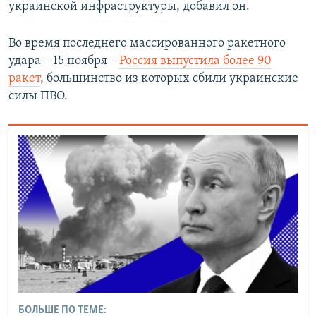
украинской инфраструктуры, добавил он.
Во время последнего массированного ракетного
удара – 15 ноября –
Россия выпустила более 90
ракет
, большинство из которых сбили украинские
силы ПВО.
БОЛЬШЕ ПО ТЕМЕ: