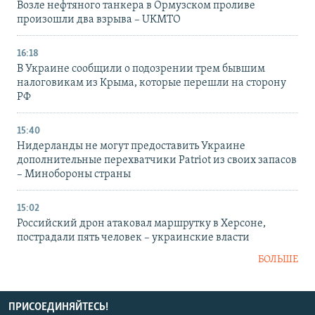
Возле нефтяного танкера в Ормузском проливе
произошли два взрыва – UKMTO
16:18
В Украине сообщили о подозрении трем бывшим
налоговикам из Крыма, которые перешли на сторону
РФ
15:40
Нидерланды не могут предоставить Украине
дополнительные перехватчики Patriot из своих запасов
– Минобороны страны
15:02
Российский дрон атаковал маршрутку в Херсоне,
пострадали пять человек – украинские власти
БОЛЬШЕ
ПРИСОЕДИНЯЙТЕСЬ!