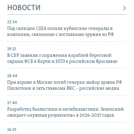
НОВОСТИ
22:54
Под санкции США попали кубинские генералы и
компании, связанные с поставками оружия из РФ
19:15
В СБУ заявили о поражении кораблей береговой
охраны ФСБ в Керчи и НПЗ в российском Ярославле
18:44
При взрыве в Москве погиб генерал-майор армии РФ
Плохотнюк и зять главкома ВКС – российские медиа
17:40
Разработка баллистики и антибаллистики: Зеленский
ожидает «нужных результатов» в 2026-2027 годах
16:55