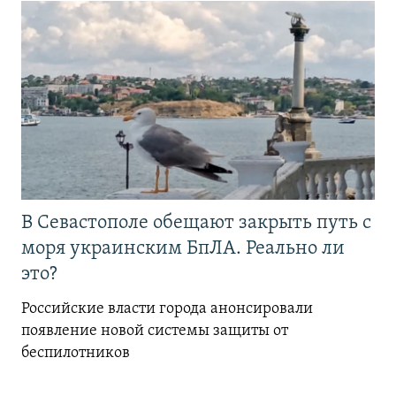
В Севастополе обещают закрыть путь с
моря украинским БпЛА. Реально ли
это?
Российские власти города анонсировали
появление новой системы защиты от
беспилотников