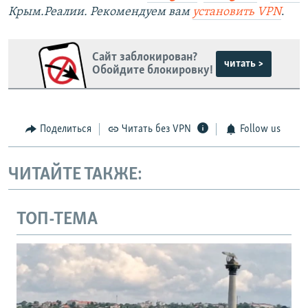
Крым.Реалии. Рекомендуем вам
установить VPN
.
Сайт заблокирован?
читать >
Обойдите блокировку!
Поделиться
Читать без VPN
Follow us
ЧИТАЙТЕ ТАКЖЕ:
ТОП-ТЕМА