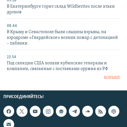
09:28
В Екатеринбурге горит склад Wildberries после атаки
дронов
08:44
В Крыму и Севастополе были слышны взрывы, на
аэродроме «Гвардейское» возник пожар с детонацией
– паблики
22:54
Под санкции США попали кубинские генералы и
компании, связанные с поставками оружия из РФ
БОЛЬШЕ
ПРИСОЕДИНЯЙТЕСЬ!