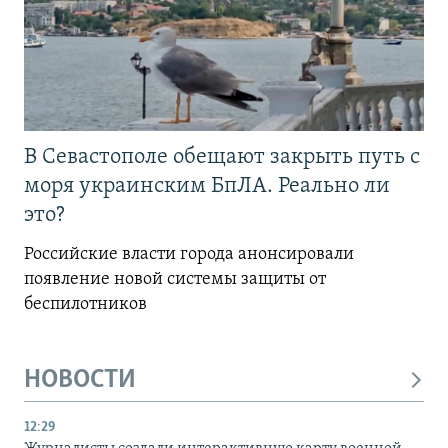
В Севастополе обещают закрыть путь с
моря украинским БпЛА. Реально ли
это?
Российские власти города анонсировали
появление новой системы защиты от
беспилотников
НОВОСТИ
12:29