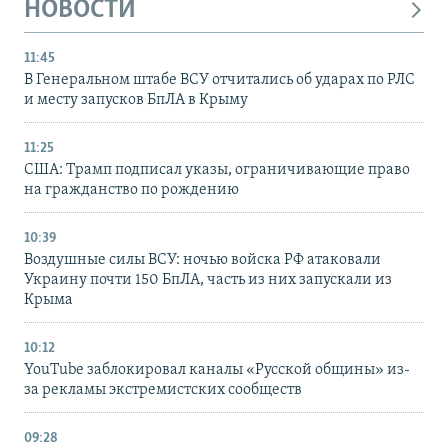
НОВОСТИ
11:45
В Генеральном штабе ВСУ отчитались об ударах по РЛС
и месту запусков БпЛА в Крыму
11:25
США: Трамп подписал указы, ограничивающие право
на гражданство по рождению
10:39
Воздушные силы ВСУ: ночью войска РФ атаковали
Украину почти 150 БпЛА, часть из них запускали из
Крыма
10:12
YouTube заблокировал каналы «Русской общины» из-
за рекламы экстремистских сообществ
09:28