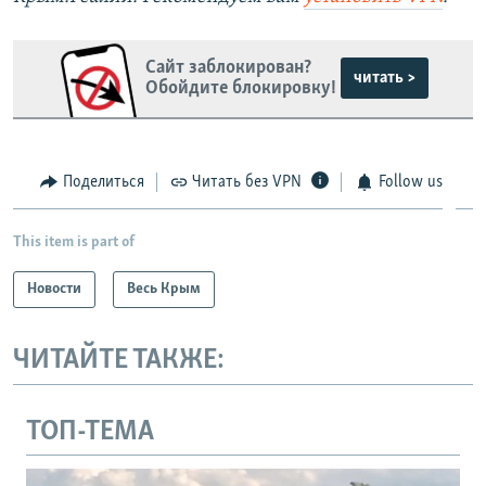
Сайт заблокирован?
читать >
Обойдите блокировку!
Поделиться
Читать без VPN
Follow us
This item is part of
Новости
Весь Крым
ЧИТАЙТЕ ТАКЖЕ:
ТОП-ТЕМА