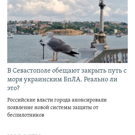
В Севастополе обещают закрыть путь с
моря украинским БпЛА. Реально ли
это?
Российские власти города анонсировали
появление новой системы защиты от
беспилотников