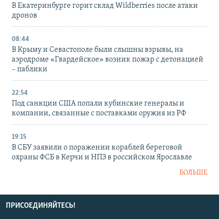
В Екатеринбурге горит склад Wildberries после атаки
дронов
08:44
В Крыму и Севастополе были слышны взрывы, на
аэродроме «Гвардейское» возник пожар с детонацией
– паблики
22:54
Под санкции США попали кубинские генералы и
компании, связанные с поставками оружия из РФ
19:15
В СБУ заявили о поражении кораблей береговой
охраны ФСБ в Керчи и НПЗ в российском Ярославле
БОЛЬШЕ
ПРИСОЕДИНЯЙТЕСЬ!