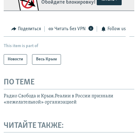
Обойдите блокировку!
Поделиться
Читать без VPN
Follow us
This item is part of
Новости
Весь Крым
ПО ТЕМЕ
Радио Свобода и Крым.Реалии в России признали
«нежелательной» организацией
ЧИТАЙТЕ ТАКЖЕ: