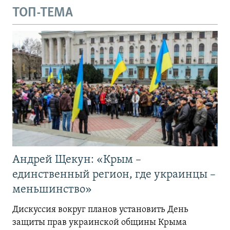
ТОП-ТЕМА
Андрей Щекун: «Крым –
единственный регион, где украинцы –
меньшинство»
Дискуссия вокруг планов установить День
защиты прав украинской общины Крыма