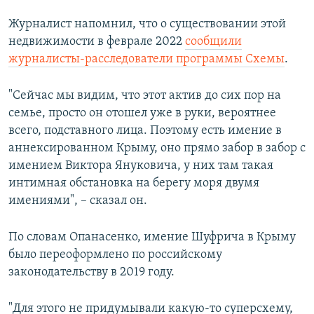
Журналист напомнил, что о существовании этой
недвижимости в феврале 2022
сообщили
журналисты-расследователи программы Схемы
.
"Сейчас мы видим, что этот актив до сих пор на
семье, просто он отошел уже в руки, вероятнее
всего, подставного лица. Поэтому есть имение в
аннексированном Крыму, оно прямо забор в забор с
имением Виктора Януковича, у них там такая
интимная обстановка на берегу моря двумя
имениями", – сказал он.
По словам Опанасенко, имение Шуфрича в Крыму
было переоформлено по российскому
законодательству в 2019 году.
"Для этого не придумывали какую-то суперсхему,