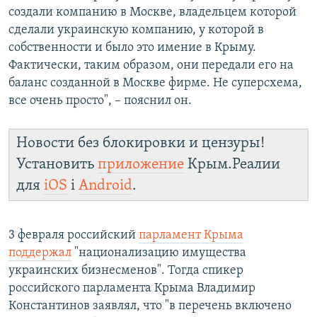
создали компанию в Москве, владельцем которой
сделали украинскую компанию, у которой в
собственности и было это имение в Крыму.
Фактически, таким образом, они передали его на
баланс созданной в Москве фирме. Не суперсхема,
все очень просто", – пояснил он.
Новости без блокировки и цензуры!
Установить
приложение
Крым.Реалии
для
iOS
і
Android
.
3 февраля российский
парламент Крыма
поддержал
"национализацию имущества
украинских бизнесменов". Тогда спикер
российского парламента Крыма Владимир
Константинов заявлял, что "в перечень включено