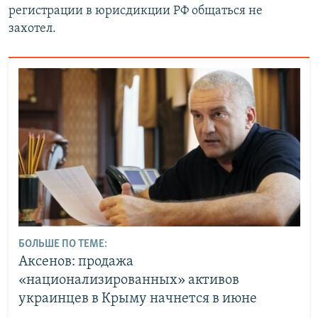
регистрации в юрисдикции РФ общаться не
захотел.
БОЛЬШЕ ПО ТЕМЕ:
Аксенов: продажа
«национализированных» активов
украинцев в Крыму начнется в июне