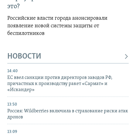
это?
Российские власти города анонсировали
появление новой системы защиты от
беспилотников
НОВОСТИ
14:40
ЕС ввел санкции против директоров заводов РФ,
причастных к производству ракет «Сармат» и
«Искандер»
13:50
Россия: Wildberries включила в страхование риски атак
дронов
13:09