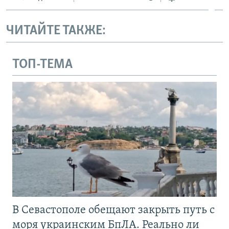
ЧИТАЙТЕ ТАКЖЕ:
ТОП-ТЕМА
В Севастополе обещают закрыть путь с
моря украинским БпЛА. Реально ли