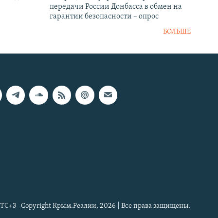
передачи России Донбасса в обмен на
гарантии безопасности – опрос
БОЛЬШЕ
TC+3
Copyright Крым.Реалии, 2026 | Все права защищены.