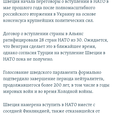
Швеция начала переговоры о вступлении в НАТО в
мае прошлого года после полномасштабного
российского вторжения в Украину на основе
консенсуса крупнейших политических сил.
Договор о вступлении страны в Альянс
ратифицировали 28 стран НАТО из 30. Ожидается,
что Венгрия сделает это в ближайшее время,
однако согласия Турции на вступление Швеции в
НАТО пока не получено.
Голосование шведского парламента формально
подтвердило завершение периода нейтралитета,
продолжавшегося более 200 лет, в том числе в годы
мировых войн и во время Холодной войны.
Швеция намерена вступить в НАТО вместе с
соседней Финляндией, также отказавшейся от