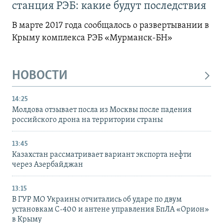
станция РЭБ: какие будут последствия
В марте 2017 года сообщалось о развертывании в
Крыму комплекса РЭБ «Мурманск-БН»
НОВОСТИ
14:25
Молдова отзывает посла из Москвы после падения
российского дрона на территории страны
13:45
Казахстан рассматривает вариант экспорта нефти
через Азербайджан
13:15
В ГУР МО Украины отчитались об ударе по двум
установкам С-400 и антене управления БпЛА «Орион»
в Крыму