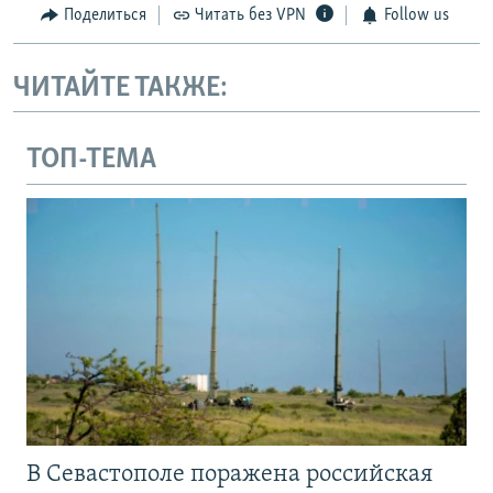
Поделиться
Читать без VPN
Follow us
ЧИТАЙТЕ ТАКЖЕ:
ТОП-ТЕМА
В Севастополе поражена российская