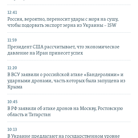
12:41
Россия, вероятно, переносит удары с моря на сушу,
чтобы подорвать экспорт зерна из Украины – ISW
11:59
Президент США рассчитывает, что экономическое
давление на Иран принесет успех
11:20
В ВСУ заявили о российской атаке «Бандеролями» и
ударными дронами, часть которых была запущена из
Крыма
10:45
В РФ заявили об атаке дронов на Москву, Ростовскую
область и Татарстан
10:13
В Украине предлагают на государственном уровне