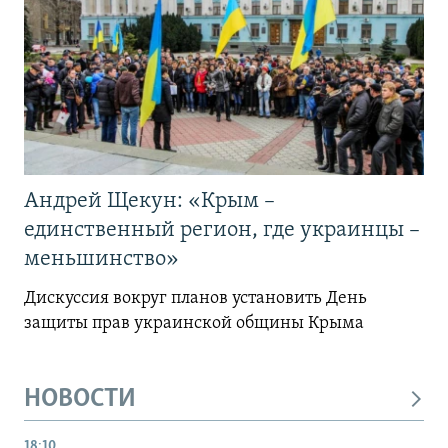
Андрей Щекун: «Крым –
единственный регион, где украинцы –
меньшинство»
Дискуссия вокруг планов установить День
защиты прав украинской общины Крыма
НОВОСТИ
18:10