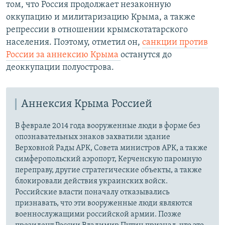
том, что Россия продолжает незаконную
оккупацию и милитаризацию Крыма, а также
репрессии в отношении крымскотатарского
населения. Поэтому, отметил он,
санкции против
России за аннексию Крыма
останутся до
деоккупации полуострова.
Аннексия Крыма Россией
В феврале 2014 года вооруженные люди в форме без
опознавательных знаков захватили здание
Верховной Рады АРК, Совета министров АРК, а также
симферопольский аэропорт, Керченскую паромную
переправу, другие стратегические объекты, а также
блокировали действия украинских войск.
Российские власти поначалу отказывались
признавать, что эти вооруженные люди являются
военнослужащими российской армии. Позже