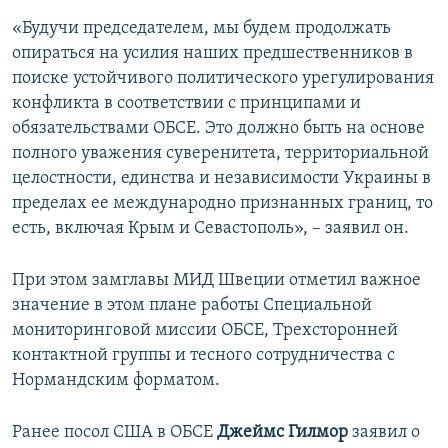
«Будучи председателем, мы будем продолжать
опираться на усилия наших предшественников в
поиске устойчивого политического урегулирования
конфликта в соответствии с принципами и
обязательствами ОБСЕ. Это должно быть на основе
полного уважения суверенитета, территориальной
целостности, единства и независимости Украины в
пределах ее международно признанных границ, то
есть, включая Крым и Севастополь», – заявил он.
При этом замглавы МИД Швеции отметил важное
значение в этом плане работы Специальной
мониторинговой миссии ОБСЕ, Трехсторонней
контактной группы и тесного сотрудничества с
Нормандским форматом.
Ранее посол США в ОБСЕ
Джеймс Гилмор
заявил о