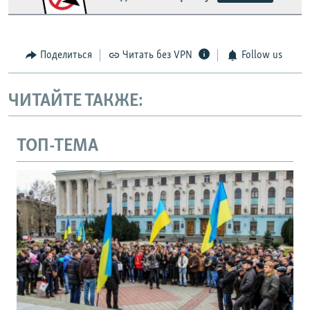
Поделиться
Читать без VPN
Follow us
ЧИТАЙТЕ ТАКЖЕ:
ТОП-ТЕМА