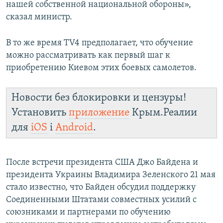
нашей собственной национальной обороны»,
сказал министр.
В то же время TV4 предполагает, что обучение
можно рассматривать как первый шаг к
приобретению Киевом этих боевых самолетов.
Новости без блокировки и цензуры!
Установить
приложение
Крым.Реалии
для
iOS
і
Android
.
После встречи президента США Джо Байдена и
президента Украины Владимира Зеленского 21 мая
стало известно, что Байден обсудил поддержку
Соединенными Штатами совместных усилий с
союзниками и партнерами по обучению