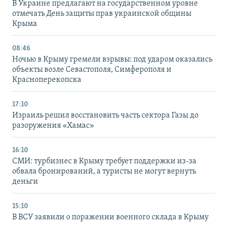
В Украине предлагают на государственном уровне
отмечать День защиты прав украинской общины
Крыма
08:46
Ночью в Крыму гремели взрывы: под ударом оказались
объекты возле Севастополя, Симферополя и
Красноперекопска
17:10
Израиль решил восстановить часть сектора Газы до
разоружения «Хамас»
16:10
СМИ: турбизнес в Крыму требует поддержки из-за
обвала бронирований, а туристы не могут вернуть
деньги
15:10
В ВСУ заявили о поражении военного склада в Крыму