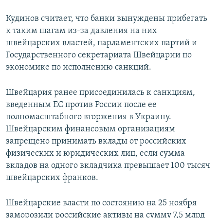
Кудинов считает, что банки вынуждены прибегать
к таким шагам из-за давления на них
швейцарских властей, парламентских партий и
Государственного секретариата Швейцарии по
экономике по исполнению санкций.
Швейцария ранее присоединилась к санкциям,
введенным ЕС против России после ее
полномасштабного вторжения в Украину.
Швейцарским финансовым организациям
запрещено принимать вклады от российских
физических и юридических лиц, если сумма
вкладов на одного вкладчика превышает 100 тысяч
швейцарских франков.
Швейцарские власти по состоянию на 25 ноября
заморозили российские активы на сумму 7,5 млрд