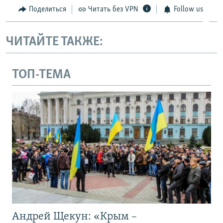
Поделиться
Читать без VPN
Follow us
ЧИТАЙТЕ ТАКЖЕ:
ТОП-ТЕМА
Андрей Щекун: «Крым –