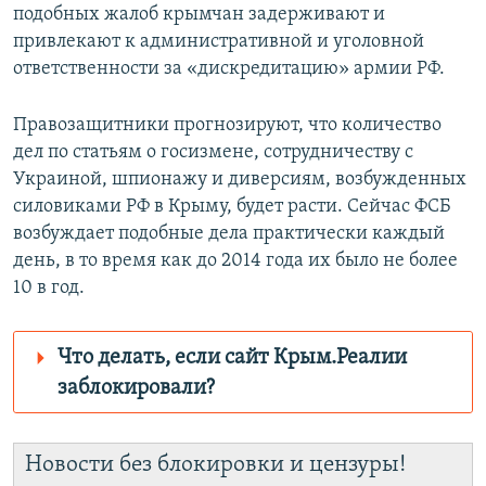
подобных жалоб крымчан задерживают и
привлекают к административной и уголовной
ответственности за «дискредитацию» армии РФ.
Правозащитники прогнозируют, что количество
дел по статьям о госизмене, сотрудничеству с
Украиной, шпионажу и диверсиям, возбужденных
силовиками РФ в Крыму, будет расти. Сейчас ФСБ
возбуждает подобные дела практически каждый
день, в то время как до 2014 года их было не более
10 в год.
Что делать, если сайт Крым.Реалии
заблокировали?
Роскомнадзор пытается заблокировать
Крым.Реалии
Новости без блокировки и цензуры!
зеркального сайта: