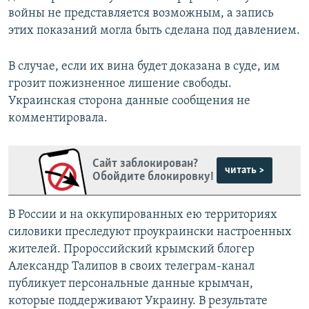
войны не представляется возможным, а запись
этих показаний могла быть сделана под давлением.
В случае, если их вина будет доказана в суде, им
грозит пожизненное лишение свободы.
Украинская сторона данные сообщения не
комментировала.
Сайт заблокирован?
читать >
Обойдите блокировку!
В России и на оккупированных ею территориях
силовики преследуют проукраински настроенных
жителей. Пророссийский крымский блогер
Александр Талипов в своих телеграм-канал
публикует персональные данные крымчан,
которые поддерживают Украину. В результате