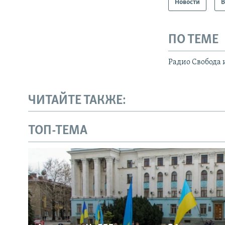
Новости
В
ПО ТЕМЕ
Радио Свобода 
ЧИТАЙТЕ ТАКЖЕ:
ТОП-ТЕМА