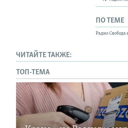
ПО ТЕМЕ
Радио Свобода 
ЧИТАЙТЕ ТАКЖЕ:
ТОП-ТЕМА