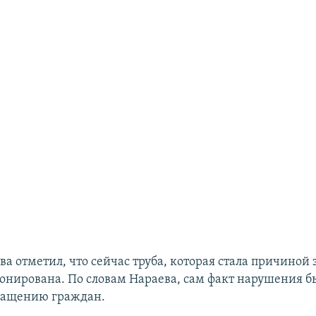
ва отметил, что сейчас труба, которая стала причиной
понирована. По словам Нараева, сам факт нарушения 
ращению граждан.