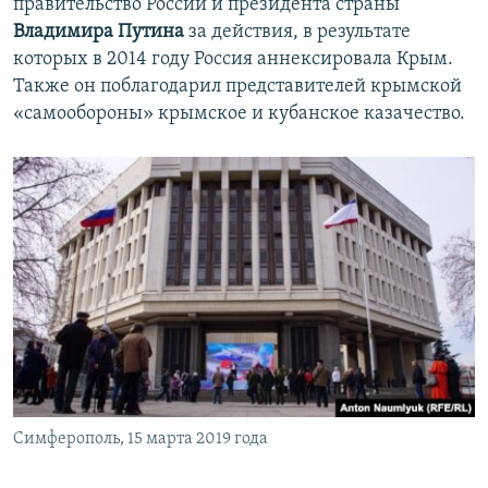
правительство России и президента страны
Владимира Путина
за действия, в результате
которых в 2014 году Россия аннексировала Крым.
Также он поблагодарил представителей крымской
«самообороны» крымское и кубанское казачество.
Симферополь, 15 марта 2019 года