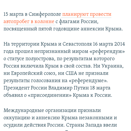
15 марта в Симферополе
планируют провести
автопробег в колонне
с флагами России,
посвященный пятой годовщине аннексии Крыма.
На территории Крыма и Севастополя 16 марта 2014
года прошел непризнанный миром «референдум»
о статусе полуострова, по результатам которого
Россия включила Крым в свой состав. Ни Украина,
ни Европейский союз, ни США не признали
результаты голосования на «референдуме».
Президент России Владимир Путин 18 марта
объявил о «присоединении» Крыма к России.
Международные организации признали
оккупацию и аннексию Крыма незаконными и
осудили действия России. Страны Запада ввели