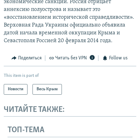
экономические санкции. Россия отрицает
аннексию полуострова и называет это
«восстановлением исторической справедливости».
Верховная Рада Украины официально объявила
датой начала временной оккупации Крыма и
Севастополя Россией 20 февраля 2014 года.
Поделиться
Читать без VPN
Follow us
This item is part of
Новости
Весь Крым
ЧИТАЙТЕ ТАКЖЕ:
ТОП-ТЕМА