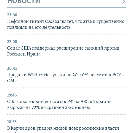
НОВОСТИ
23:00
Нефтяной гигант ОАЭ заявляет, что атаки существенно
повлияли на его деятельность
22:08
Сенат США поддержал расширение санкций против
России и Ирана
20:41
Продажи Wildberries упали на 20-40% после атак ВСУ –
СМИ
19:46
CIR: в июле количество атак РФ на АЗС в Украине
выросло на 72% по сравнению с июнем
18:53
В Керчи дрон упал на жилой дом: российские власти