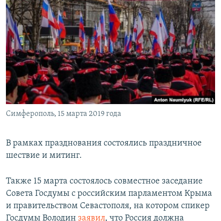
Симферополь, 15 марта 2019 года
В рамках празднования состоялись праздничное
шествие и митинг.
Также 15 марта состоялось совместное заседание
Совета Госдумы с российским парламентом Крыма
и правительством Севастополя, на котором спикер
Госдумы Володин
заявил
, что Россия должна