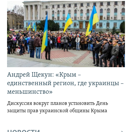
Андрей Щекун: «Крым –
единственный регион, где украинцы –
меньшинство»
Дискуссия вокруг планов установить День
защиты прав украинской общины Крыма