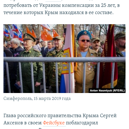
потребовать от Украины компенсации за 25 лет, в
течение которых Крым находился в ее составе.
Симферополь, 15 марта 2019 года
Глава российского правительства Крыма Сергей
Аксенов в своем
Фейсбуке
поблагодарил