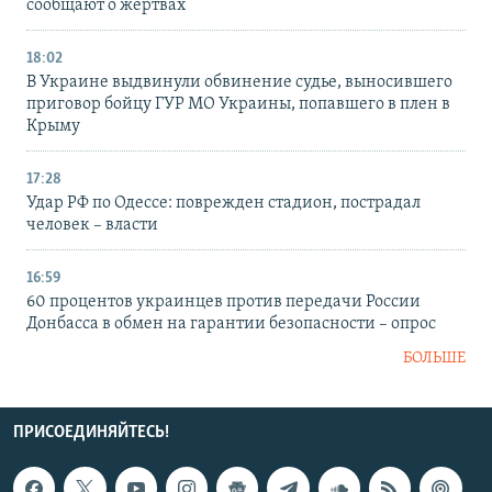
сообщают о жертвах
18:02
В Украине выдвинули обвинение судье, выносившего
приговор бойцу ГУР МО Украины, попавшего в плен в
Крыму
17:28
Удар РФ по Одессе: поврежден стадион, пострадал
человек – власти
16:59
60 процентов украинцев против передачи России
Донбасса в обмен на гарантии безопасности – опрос
БОЛЬШЕ
ПРИСОЕДИНЯЙТЕСЬ!