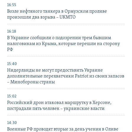
16:55
Возле нефтяного танкера в Ормузском проливе
произошли два взрыва – UKMTO
16:18
В Украине сообщили о подозрении трем бывшим
налоговикам из Крыма, которые перешли на сторону
РФ
15:40
Нидерланды не могут предоставить Украине
дополнительные перехватчики Patriot из своих запасов
– Минобороны страны
15:02
Российский дрон атаковал маршрутку в Херсоне,
пострадали пять человек – украинские власти
14:30
Военные РФ проводят вторые за день учения в Оливе