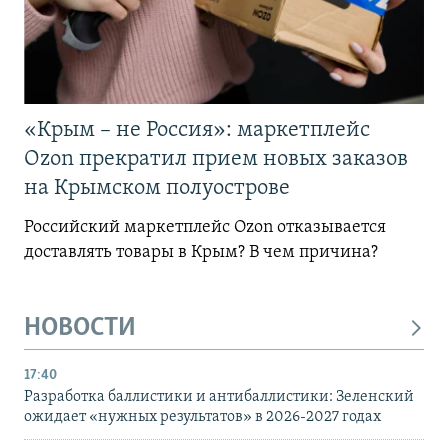
«Крым – не Россия»: маркетплейс
Ozon прекратил прием новых заказов
на Крымском полуострове
Российский маркетплейс Ozon отказывается
доставлять товары в Крым? В чем причина?
НОВОСТИ
17:40
Разработка баллистики и антибаллистики: Зеленский
ожидает «нужных результатов» в 2026-2027 годах