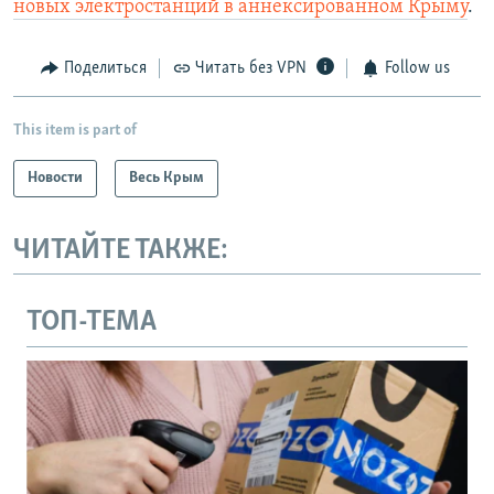
новых электростанций в аннексированном Крыму
.
Поделиться
Читать без VPN
Follow us
This item is part of
Новости
Весь Крым
ЧИТАЙТЕ ТАКЖЕ:
ТОП-ТЕМА