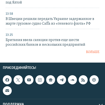
под Ялтой
13:58
В Швеции решили передать Украине задержанное в
марте грузовое судно Caffa из «теневого флота» РФ
13:25
Британия ввела санкции против еще шести
российских банков и нескольких предприятий
БОЛЬШЕ
ПРИСОЕДИНЯЙТЕСЬ!
ПОДДЕРЖКА