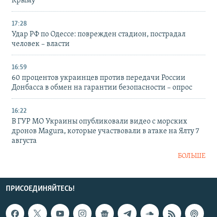
Крыму
17:28
Удар РФ по Одессе: поврежден стадион, пострадал
человек – власти
16:59
60 процентов украинцев против передачи России
Донбасса в обмен на гарантии безопасности – опрос
16:22
В ГУР МО Украины опубликовали видео с морских
дронов Magura, которые участвовали в атаке на Ялту 7
августа
БОЛЬШЕ
ПРИСОЕДИНЯЙТЕСЬ!