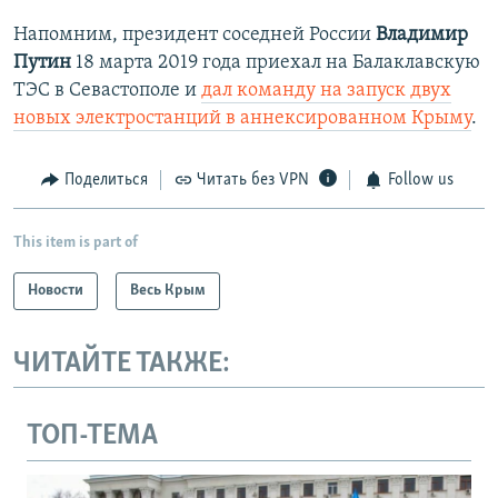
Напомним, президент соседней России
Владимир
Путин
18 марта 2019 года приехал на Балаклавскую
ТЭС в Севастополе и
дал команду на запуск двух
новых электростанций в аннексированном Крыму
.
Поделиться
Читать без VPN
Follow us
This item is part of
Новости
Весь Крым
ЧИТАЙТЕ ТАКЖЕ:
ТОП-ТЕМА