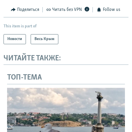
Поделиться
Читать без VPN
Follow us
This item is part of
Новости
Весь Крым
ЧИТАЙТЕ ТАКЖЕ:
ТОП-ТЕМА