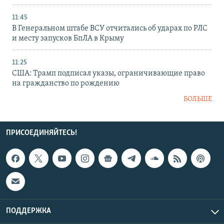
11:45
В Генеральном штабе ВСУ отчитались об ударах по РЛС
и месту запусков БпЛА в Крыму
11:25
США: Трамп подписал указы, ограничивающие право
на гражданство по рождению
БОЛЬШЕ
ПРИСОЕДИНЯЙТЕСЬ!
ПОДДЕРЖКА