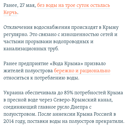
Ранее, 27 мая,
без воды на трое суток осталась
Керчь
.
Отключения водоснабжения происходят в Крыму
регулярно. Это связано с изношенностью сетей и
частыми прорывами водопроводных и
канализационных труб.
Ранее предприятие «Вода Крыма» призвало
жителей полуострова
бережно и рационально
относиться к потреблению воды.
Украина обеспечивала до 85% потребностей Крыма
в пресной воде через Северо-Крымский канал,
соединяющий главное русло Днепра с
полуостровом. После аннексии Крыма Россией в
2014 году, поставки воды на полуостров прекратили.