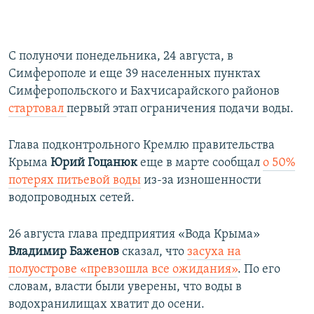
С полуночи понедельника, 24 августа, в
Симферополе и еще 39 населенных пунктах
Симферопольского и Бахчисарайского районов
стартовал
первый этап ограничения подачи воды.
Глава подконтрольного Кремлю правительства
Крыма
Юрий Гоцанюк
еще в марте сообщал
о 50%
потерях питьевой воды
из-за изношенности
водопроводных сетей.
26 августа глава предприятия «Вода Крыма»
Владимир Баженов
сказал, что
засуха на
полуострове «превзошла все ожидания»
. По его
словам, власти были уверены, что воды в
водохранилищах хватит до осени.