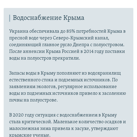
Водоснабжение Крыма
Украина обеспечивала до 85% потребностей Крыма в
пресной воде через Северо-Крымский канал,
соединяющий главное русло Днепра с полуостровом.
После аннексии Крыма Россией в 2014 году поставки
воды на полуостров прекратили.
Запасы воды в Крыму пополняют из водохранилищ
естественного стока и подземных источников. По
заявлениям экологов, регулярное использование
воды из подземных источников привело к засолению
почвы на полуострове.
В 2020 году ситуация с водоснабжением в Крыму
стала критической. Маленькое количество осадков и
малоснежная зима привела к засухе, утверждают
крымские ученые.