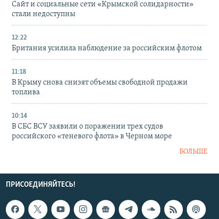
Сайт и социальные сети «Крымской солидарности»
стали недоступны
12:22
Британия усилила наблюдение за российским флотом
11:18
В Крыму снова снизят объемы свободной продажи
топлива
10:14
В СБС ВСУ заявили о поражении трех судов
российского «теневого флота» в Черном море
БОЛЬШЕ
ПРИСОЕДИНЯЙТЕСЬ!