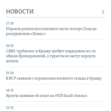
НОВОСТИ
17:10
Израиль решил восстановить часть сектора Газы до
разоружения «Хамас»
16:10
СМИ: турбизнес в Крыму требует поддержки из-за
обвала бронирований, а туристы не могут вернуть
деньги
15:10
В ВСУ заявили о поражении военного склада в Крыму
14:15
Хуситы заявили об атаке на НПЗ Saudi Aramco
13:33