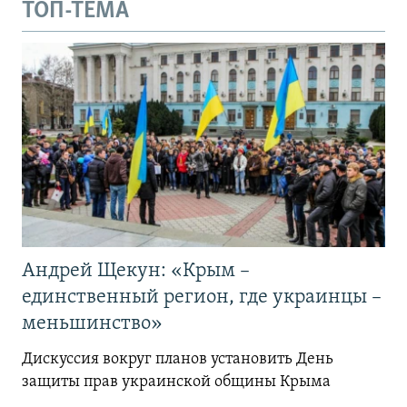
ТОП-ТЕМА
Андрей Щекун: «Крым –
единственный регион, где украинцы –
меньшинство»
Дискуссия вокруг планов установить День
защиты прав украинской общины Крыма