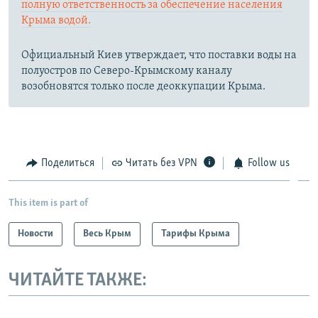
полную ответственность за обеспечение населения
Крыма водой.
Официальный Киев утверждает, что поставки воды на
полуостров по Северо-Крымскому каналу
возобновятся только после деоккупации Крыма.
Поделиться
Читать без VPN
Follow us
This item is part of
Новости
Весь Крым
Тарифы Крыма
ЧИТАЙТЕ ТАКЖЕ: