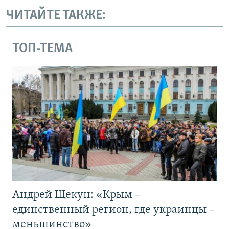
ЧИТАЙТЕ ТАКЖЕ:
ТОП-ТЕМА
Андрей Щекун: «Крым –
единственный регион, где украинцы –
меньшинство»