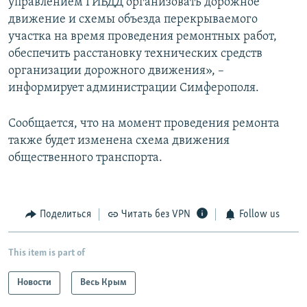
управлением ГИБДД организовать дорожное
движение и схемы объезда перекрываемого
участка на время проведения ремонтных работ,
обеспечить расстановку технических средств
организации дорожного движения», –
информирует администрации Симферополя.
Сообщается, что на момент проведения ремонта
также будет изменена схема движения
общественного транспорта.
Поделиться
Читать без VPN
Follow us
This item is part of
Новости
Весь Крым