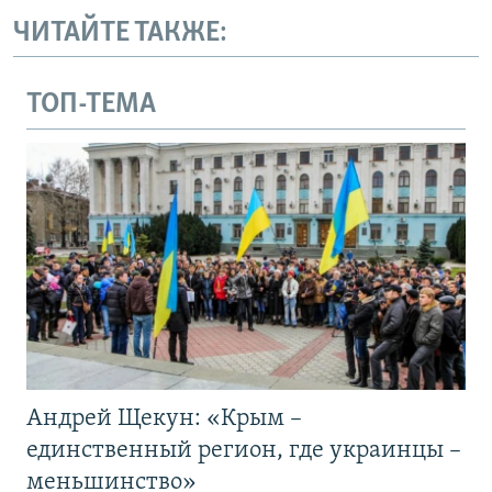
ЧИТАЙТЕ ТАКЖЕ:
ТОП-ТЕМА
Андрей Щекун: «Крым –
единственный регион, где украинцы –
меньшинство»