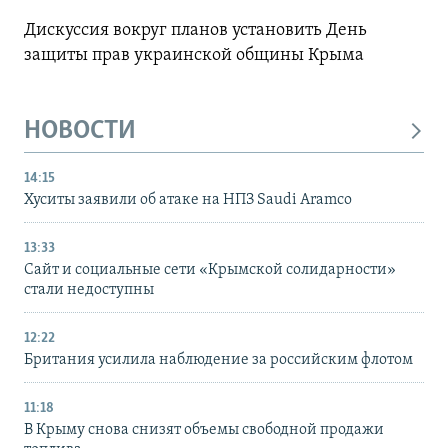
Дискуссия вокруг планов установить День
защиты прав украинской общины Крыма
НОВОСТИ
14:15
Хуситы заявили об атаке на НПЗ Saudi Aramco
13:33
Сайт и социальные сети «Крымской солидарности»
стали недоступны
12:22
Британия усилила наблюдение за российским флотом
11:18
В Крыму снова снизят объемы свободной продажи