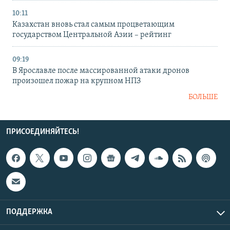
10:11
Казахстан вновь стал самым процветающим
государством Центральной Азии – рейтинг
09:19
В Ярославле после массированной атаки дронов
произошел пожар на крупном НПЗ
БОЛЬШЕ
ПРИСОЕДИНЯЙТЕСЬ!
ПОДДЕРЖКА