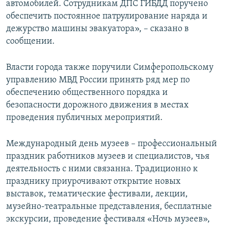
автомобилей. Сотрудникам ДПС ГИБДД поручено
обеспечить постоянное патрулирование наряда и
дежурство машины эвакуатора», – сказано в
сообщении.
Власти города также поручили Симферопольскому
управлению МВД России принять ряд мер по
обеспечению общественного порядка и
безопасности дорожного движения в местах
проведения публичных мероприятий.
Международный день музеев – профессиональный
праздник работников музеев и специалистов, чья
деятельность с ними связанна. Традиционно к
празднику приурочивают открытие новых
выставок, тематические фестивали, лекции,
музейно-театральные представления, бесплатные
экскурсии, проведение фестиваля «Ночь музеев»,