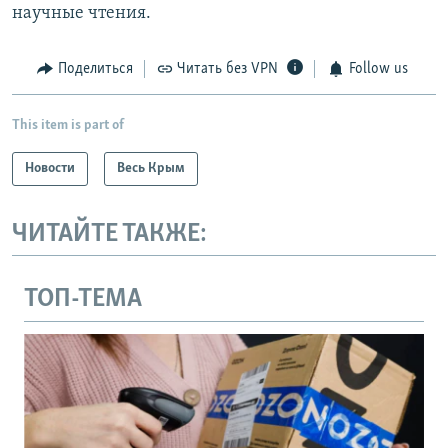
научные чтения.
Поделиться
Читать без VPN
Follow us
This item is part of
Новости
Весь Крым
ЧИТАЙТЕ ТАКЖЕ:
ТОП-ТЕМА