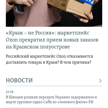
«Крым – не Россия»: маркетплейс
Ozon прекратил прием новых заказов
на Крымском полуострове
Российский маркетплейс Ozon отказывается
доставлять товары в Крым? В чем причина?
НОВОСТИ
13:58
В Швеции решили передать Украине задержанное в
марте грузовое судно Caffa из «теневого флота» РФ