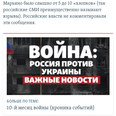
Марьино было слышно от 5 до 10 «хлопков» (так
российские СМИ преимущественно называют
взрывы). Российские власти не комментировали
эти сообщения.
БОЛЬШЕ ПО ТЕМЕ:
10-й месяц войны (хроника событий)