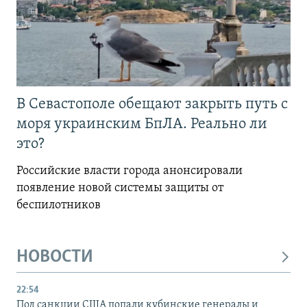
В Севастополе обещают закрыть путь с
моря украинским БпЛА. Реально ли
это?
Российские власти города анонсировали
появление новой системы защиты от
беспилотников
НОВОСТИ
22:54
Под санкции США попали кубинские генералы и