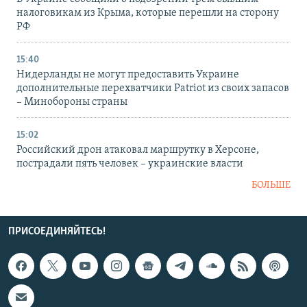
налоговикам из Крыма, которые перешли на сторону
РФ
15:40
Нидерланды не могут предоставить Украине
дополнительные перехватчики Patriot из своих запасов
– Минобороны страны
15:02
Российский дрон атаковал маршрутку в Херсоне,
пострадали пять человек – украинские власти
БОЛЬШЕ
ПРИСОЕДИНЯЙТЕСЬ!