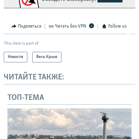
Поделиться
Читать без VPN
Follow us
This item is part of
Новости
Весь Крым
ЧИТАЙТЕ ТАКЖЕ:
ТОП-ТЕМА