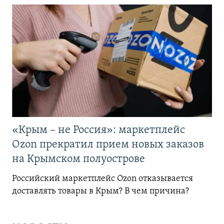
«Крым – не Россия»: маркетплейс
Ozon прекратил прием новых заказов
на Крымском полуострове
Российский маркетплейс Ozon отказывается
доставлять товары в Крым? В чем причина?