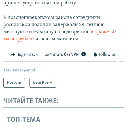
пришел устраиваться на работу.
В Красноперекопском районе сотрудники
российской полиции задержали 29-летнюю
местную жительницу по подозрению
в краже 20
тысяч рублей
из кассы магазина.
Поделиться
Читать без VPN
Follow us
This item is part of
Новости
Весь Крым
ЧИТАЙТЕ ТАКЖЕ:
ТОП-ТЕМА