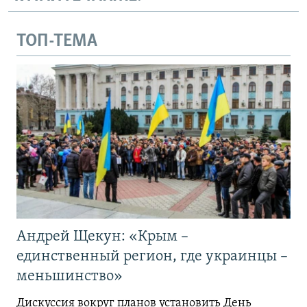
ТОП-ТЕМА
Андрей Щекун: «Крым –
единственный регион, где украинцы –
меньшинство»
Дискуссия вокруг планов установить День