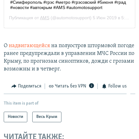
О
надвигающейся
на полуостров штормовой погоде
ранее предупреждали в управлении МЧС России по
Крыму, по прогнозам синоптиков, дожди с грозами
возможны и в четверг.
Поделиться
Читать без VPN
Follow us
This item is part of
Новости
Весь Крым
ЧИТАЙТЕ ТАКЖЕ: