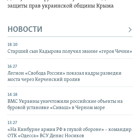
защиты прав украинской общины Крыма
НОВОСТИ
18:10
Старший сын Кадырова получил звание «героя Чечни»
16:27
Легион «Свобода России» показал кадры разведки
моста через Керченский пролив
14:18
ВМС Украины уничтожили российские объекты на
буровой установке «Сиваш» в Черном море
13:27
«На Кинбурне армия РФ в глухой обороне» – командир
ОТК «Одесса» ВСУ Денис Носиков