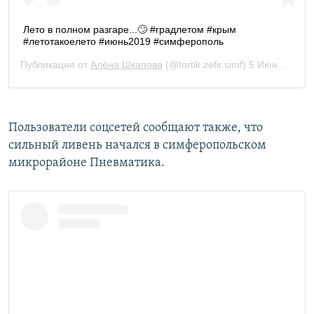
Пользователи соцсетей сообщают также, что
сильный ливень начался в симферопольском
микрорайоне Пневматика.