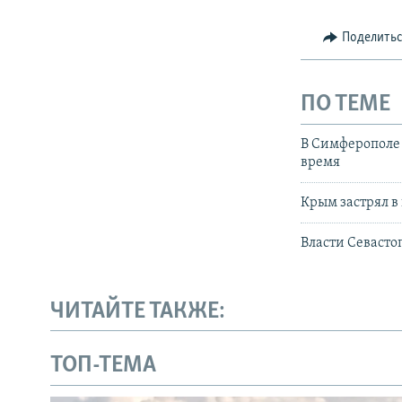
Поделить
ПО ТЕМЕ
В Симферополе 
время
Крым застрял в
Власти Севастоп
ЧИТАЙТЕ ТАКЖЕ:
ТОП-ТЕМА