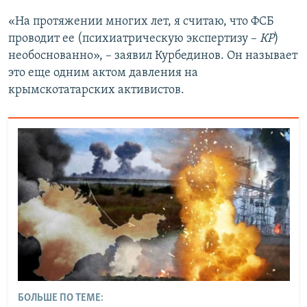
«На протяжении многих лет, я считаю, что ФСБ
проводит ее (психиатрическую экспертизу –
КР
)
необоснованно», – заявил Курбединов. Он называет
это еще одним актом давления на
крымскотатарских активистов.
БОЛЬШЕ ПО ТЕМЕ: