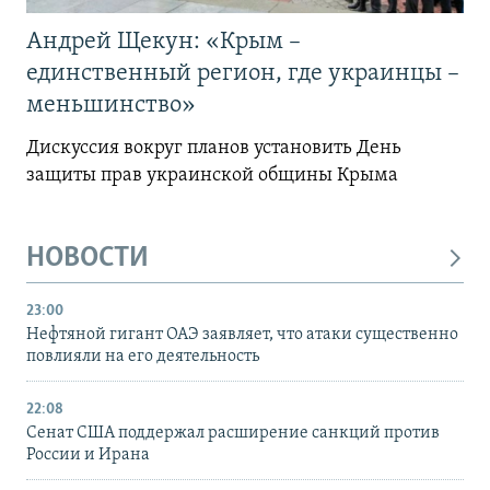
Андрей Щекун: «Крым –
единственный регион, где украинцы –
меньшинство»
Дискуссия вокруг планов установить День
защиты прав украинской общины Крыма
НОВОСТИ
23:00
Нефтяной гигант ОАЭ заявляет, что атаки существенно
повлияли на его деятельность
22:08
Сенат США поддержал расширение санкций против
России и Ирана