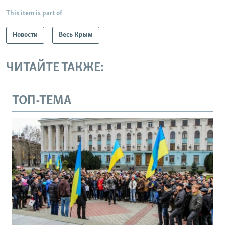
This item is part of
Новости
Весь Крым
ЧИТАЙТЕ ТАКЖЕ:
ТОП-ТЕМА