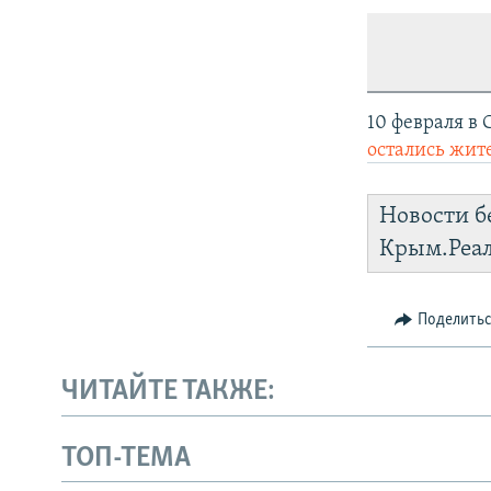
10 февраля в
остались жи
Новости б
Крым.Реа
Поделить
ЧИТАЙТЕ ТАКЖЕ:
ТОП-ТЕМА