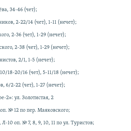
ва, 34-46 (чет);
иков, 2-22/14 (чет), 1-11 (нечет);
ого, 2-36 (чет), 1-29 (нечет);
кого, 2-38 (чет), 1-29 (нечет);
истов, 2/1, 1-5 (нечет);
 10/18-20/16 (чет), 5-11/18 (нечет);
в, 6/2-22 (чет), 1-27 (нечет);
е-2»: ул. Золотистая, 2
 оп. № 12 по пер. Маяковского;
Л-10 оп. № 7, 8, 9, 10, 11 по ул. Туристов;