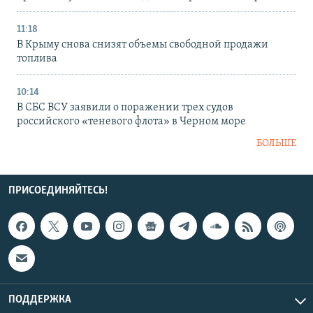
11:18
В Крыму снова снизят объемы свободной продажи
топлива
10:14
В СБС ВСУ заявили о поражении трех судов
российского «теневого флота» в Черном море
БОЛЬШЕ
ПРИСОЕДИНЯЙТЕСЬ!
ПОДДЕРЖКА