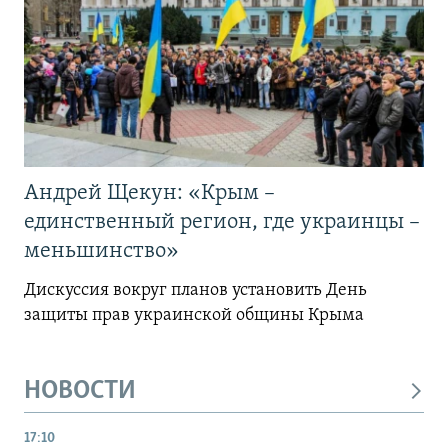
Андрей Щекун: «Крым –
единственный регион, где украинцы –
меньшинство»
Дискуссия вокруг планов установить День
защиты прав украинской общины Крыма
НОВОСТИ
17:10