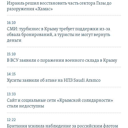
Израиль решил восстановить часть сектора Газы до
разоружения «Хамас»
16:10
СМИ: турбизнес в Крыму требует поддержки из-за
обвала бронирований, а туристы не могут вернуть
деньги
15:10
В ВСУ заявили о поражении военного склада в Крыму
14:15
Хуситы заявили об атаке на НПЗ Saudi Aramco
13:33
Сайт и социальные сети «Крымской солидарности»
стали недоступны
12:22
Британия усилила наблюдение за российским флотом