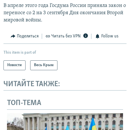
В апреле этого года Госдума России приняла закон о
переносе со 2 на 3 сентября Дня окончания Второй
мировой войны.
Поделиться
Читать без VPN
Follow us
This item is part of
Новости
Весь Крым
ЧИТАЙТЕ ТАКЖЕ:
ТОП-ТЕМА