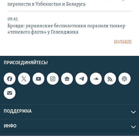
перенести в Узбекистан и Беларусь
09:41
Бровди: украинские беспилотники поразили танкер
«теневого флота» у Геленджика
БОЛЬШЕ
ПРИСОЕДИНЯЙТЕСЬ!
ПОДДЕРЖКА
ИНФО