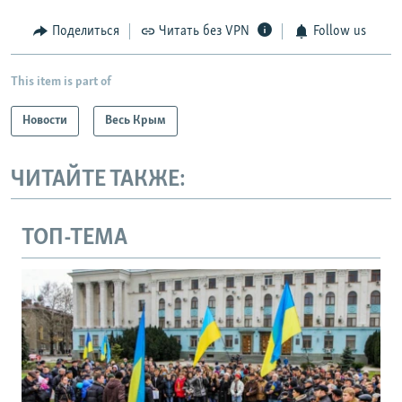
Поделиться
Читать без VPN
Follow us
This item is part of
Новости
Весь Крым
ЧИТАЙТЕ ТАКЖЕ:
ТОП-ТЕМА