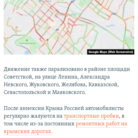
Движение также парализовано в районе площади
Советсткой, на улице Ленина, Александра
Невского, Жуковского, Желябова, Кавказской,
Севастопольской и Маяковского.
После аннексии Крыма Россией автомобилисты
регулярно жалуются на
транспортные пробки
, в
том числе из-за постоянных
ремонтных работ на
крымских дорогах.