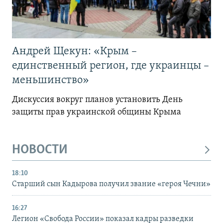
Андрей Щекун: «Крым –
единственный регион, где украинцы –
меньшинство»
Дискуссия вокруг планов установить День
защиты прав украинской общины Крыма
НОВОСТИ
18:10
Старший сын Кадырова получил звание «героя Чечни»
16:27
Легион «Свобода России» показал кадры разведки